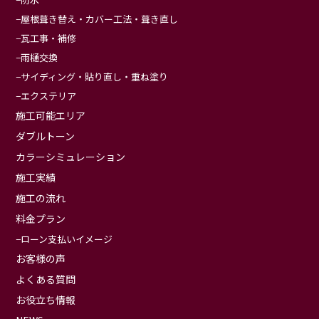
屋根葺き替え・カバー工法・葺き直し
瓦工事・補修
雨樋交換
サイディング・貼り直し・重ね塗り
エクステリア
施工可能エリア
ダブルトーン
カラーシミュレーション
施工実績
施工の流れ
料金プラン
ローン支払いイメージ
お客様の声
よくある質問
お役立ち情報