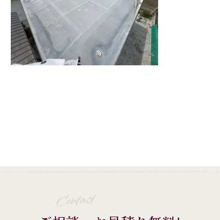
Contact