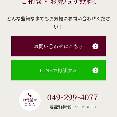
ご相談・お見積り無料!
どんな些細な事でもお気軽にお問い合わせくださ
い！
お問い合わせはこちら
LINEで相談する
049-299-4077
電話受付時間 9:00〜20:00