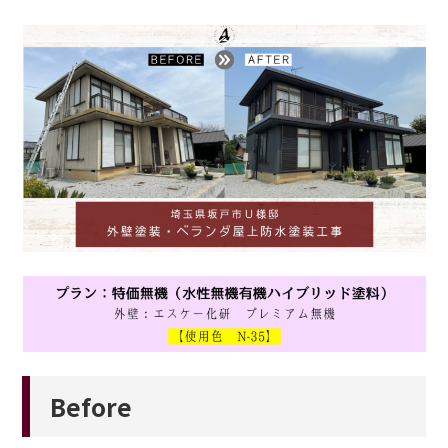
Before