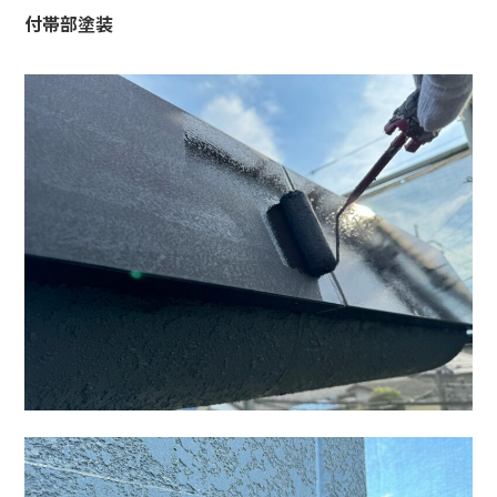
付帯部塗装