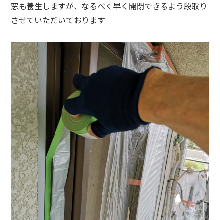
窓も養生しますが、なるべく早く開閉できるよう段取り
させていただいております