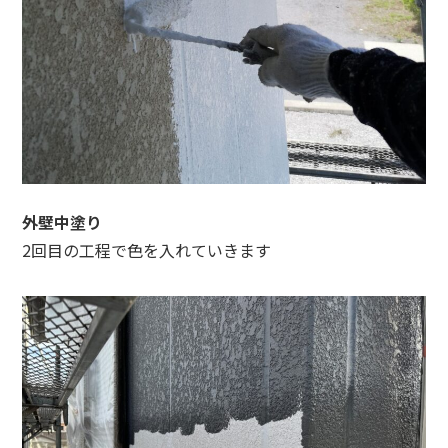
外壁中塗り
2回目の工程で色を入れていきます