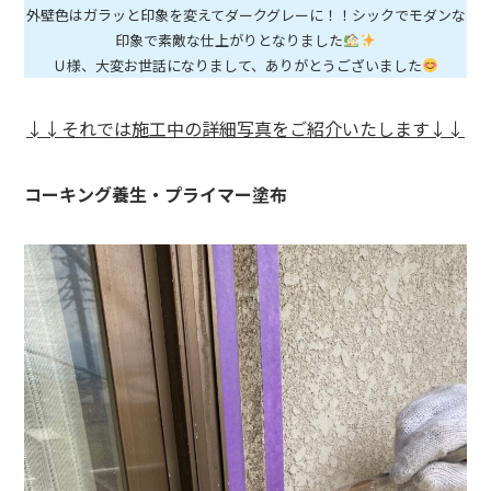
外壁色はガラッと印象を変えてダークグレーに！！シックでモダンな
印象で素敵な仕上がりとなりました
Ｕ様、大変お世話になりまして、ありがとうございました
↓↓それでは施工中の詳細写真をご紹介いたします↓↓
コーキング
養生・プライマー塗布