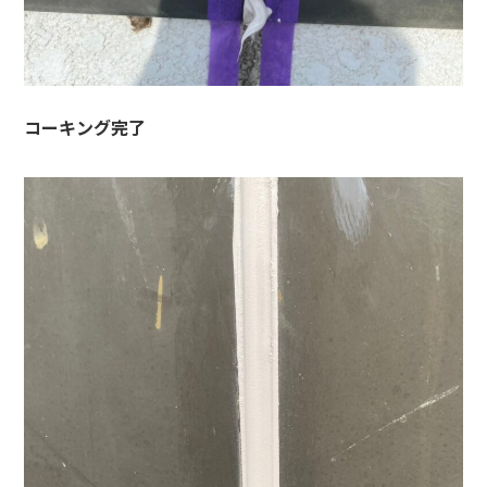
コーキング完了