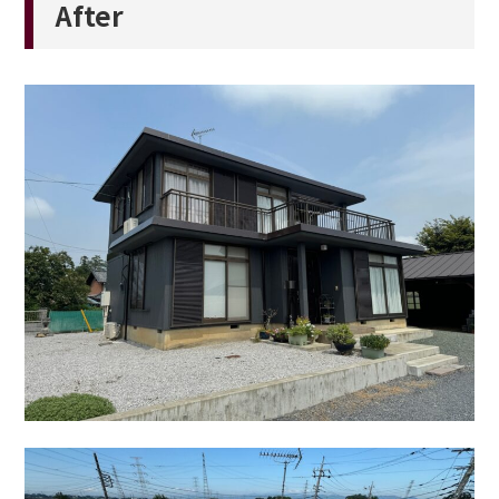
After