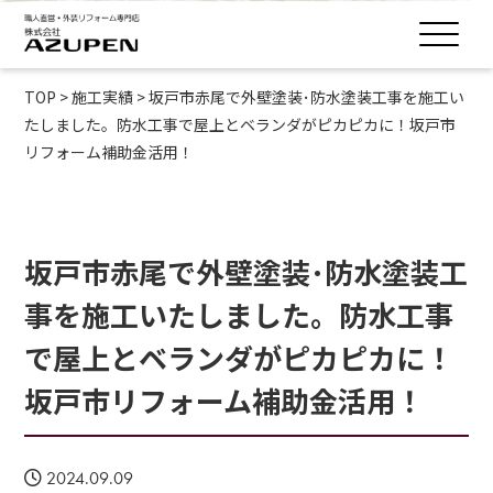
TOP
>
施工実績
>
坂戸市赤尾で外壁塗装･防水塗装工事を施工い
たしました。防水工事で屋上とベランダがピカピカに！坂戸市
リフォーム補助金活用！
坂戸市赤尾で外壁塗装･防水塗装工
事を施工いたしました。防水工事
で屋上とベランダがピカピカに！
坂戸市リフォーム補助金活用！
2024.09.09