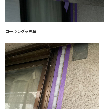
コーキング材充填