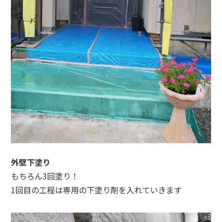
外壁下塗り
もちろん3回塗り！
1回目の工程は専用の下塗り剤を入れていきます