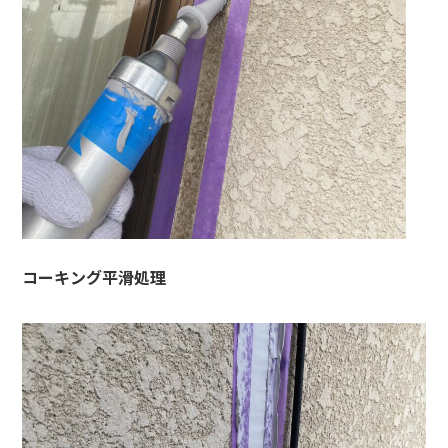
コーキング平滑処理