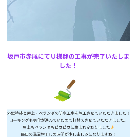
坂戸市赤尾にてＵ様邸の工事が完了いたしま
した！
外壁塗装と屋上・ベランダの防水工事を施工させていただきました！
コーキングも劣化が進んでいたので打替えさせていただきました。
屋上もベランダもピカピカに生まれ変わりました
毎日の洗濯物干しの時間が少し楽しみになりますね！