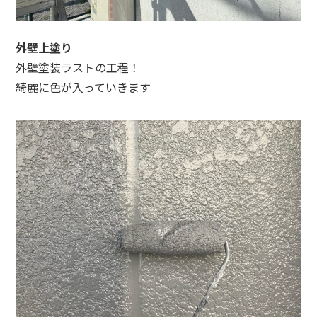
外壁上塗り
外壁塗装ラストの工程！
綺麗に色が入っていきます