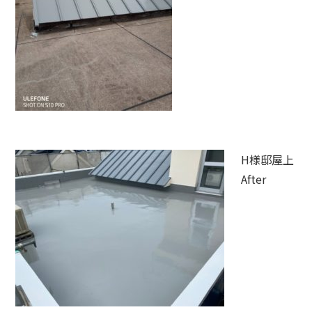
H様邸屋上
After