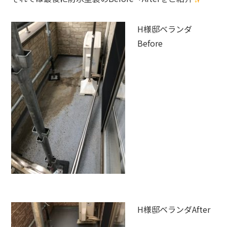
H様邸ベランダ
Before
H様邸ベランダAfter