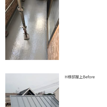
H様邸屋上Before