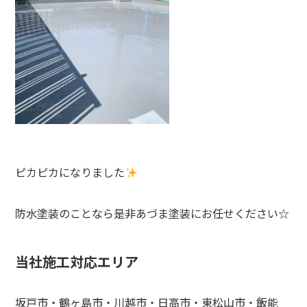
ピカピカになりました
防水塗装のことなら是非あづま塗装にお任せください☆
当社施工対応エリア
坂戸市・鶴ヶ島市・川越市・日高市・東松山市・飯能