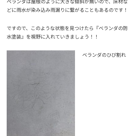
ベランダは屋根のように大きな傾斜が無いので、床材な
どに雨水が染み込み雨漏りに繋がることもあるのです！
ですので、このような状態を見つけたら『ベランダの防
水塗装』を視野に入れていきましょう！！
ベランダのひび割れ