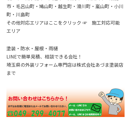
市・毛呂山町・鳩山町・越生町・滑川町・嵐山町・小川
町・川島町
その他対応エリアはここをクリック ☞
施工対応可能
エリア
塗装・防水・屋根・雨樋
LINEで簡単見積、相談できる会社！
埼玉県の外装リフォーム専門店は株式会社あづま塗装店
まで