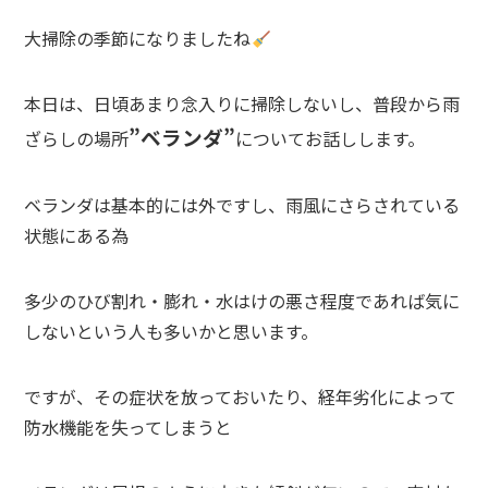
大掃除の季節になりましたね
本日は、日頃あまり念入りに掃除しないし、普段から雨
”ベランダ”
ざらしの場所
についてお話しします。
ベランダは基本的には外ですし、雨風にさらされている
状態にある為
多少のひび割れ・膨れ・水はけの悪さ程度であれば気に
しないという人も多いかと思います。
ですが、その症状を放っておいたり、経年劣化によって
防水機能を失ってしまうと