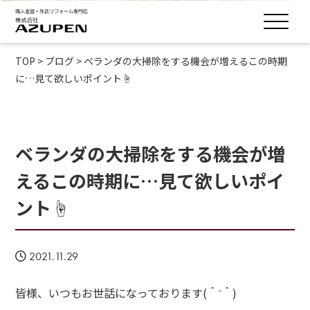
TOP
>
ブログ
>
ベランダの大掃除をする機会が増えるこの時期
に…見て欲しいポイント☝
ベランダの大掃除をする機会が増
えるこの時期に…見て欲しいポイ
ント☝
2021.11.29
皆様、いつもお世話になっております(＾⁻＾)