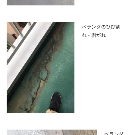
ベランダのひび割
れ・剥がれ
ベランダ