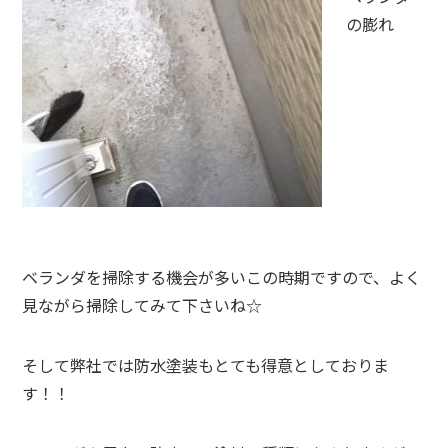
の膨れ
ベランダを掃除する機会が多いこの時期ですので、よく
見ながら掃除してみて下さいね☆
そして弊社では防水塗装もとても得意としておりま
す！！