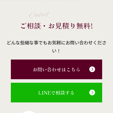
Contact
ご相談・お見積り無料!
どんな些細な事でもお気軽にお問い合わせくださ
い！
お問い合わせはこちら
LINEで相談する