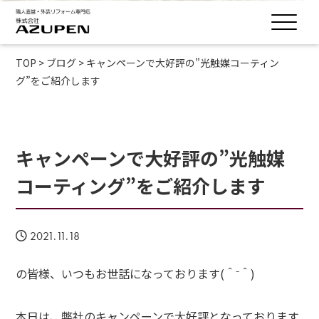
TOP
>
ブログ
>
キャンペーンで大好評の”光触媒コーティン
グ”をご紹介します
キャンペーンで大好評の”光触媒
コーティング”をご紹介します
2021.11.18
の皆様、いつもお世話になっております(＾⁻＾)
本日は、弊社のキャンペーンで大好評となっております