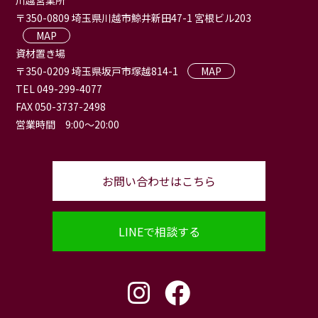
〒350-0809 埼玉県川越市鯨井新田47-1 宮根ビル203
MAP
資材置き場
〒350-0209 埼玉県坂戸市塚越814-1
MAP
TEL 049-299-4077
FAX 050-3737-2498
営業時間 9:00〜20:00
お問い合わせはこちら
LINEで相談する