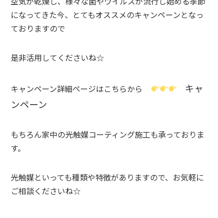
空気が乾燥し、様々な菌やウイルスが流行し始める季節
になってきた今、とてもオススメのキャンペーンとなっ
ておりますので
是非活用してくださいね☆
キャ
キャンペーン詳細ページはこちらから
ンペーン
もちろん家中の光触媒コーティング施工も承っておりま
す。
光触媒といっても種類や特徴がありますので、お気軽に
ご相談くださいね☆