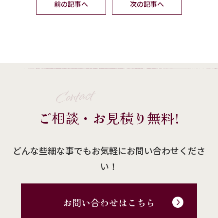
前の記事へ
次の記事へ
Contact
ご相談・お見積り無料!
どんな些細な事でもお気軽にお問い合わせくださ
い！
お問い合わせはこちら