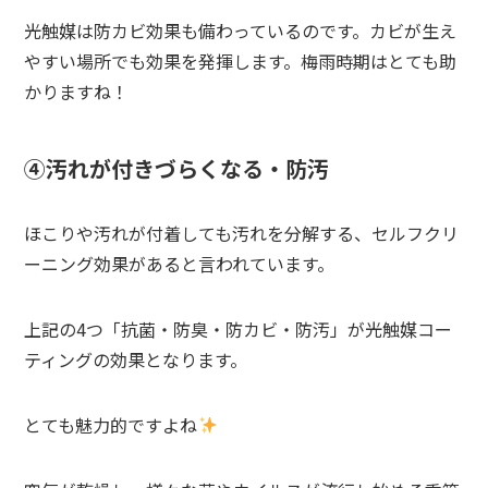
光触媒は防カビ効果も備わっているのです。カビが生え
やすい場所でも効果を発揮します。梅雨時期はとても助
かりますね！
④汚れが付きづらくなる・防汚
ほこりや汚れが付着しても汚れを分解する、セルフクリ
ーニング効果があると言われています。
上記の4つ「抗菌・防臭・防カビ・防汚」が光触媒コー
ティングの効果となります。
とても魅力的ですよね