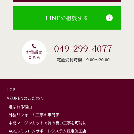
LINEで相談する
049-299-4077
電話受付時間 9:00〜20:00
TOP
AZUPENのこだわり
選ばれる理由
外装リフォーム工事の専門家
中間マージンカットで質の良い工事を可能に
AGCルミフロンサポートシステム認定施工店