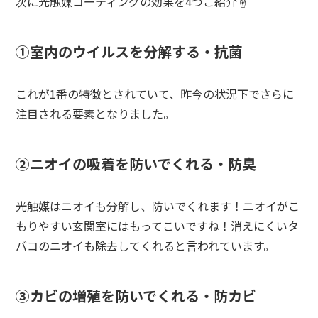
次に光触媒コーティングの効果を4つご紹介☝
①室内のウイルスを分解する・抗菌
これが1番の特徴とされていて、昨今の状況下でさらに
注目される要素となりました。
②ニオイの吸着を防いでくれる・防臭
光触媒はニオイも分解し、防いでくれます！ニオイがこ
もりやすい玄関室にはもってこいですね！消えにくいタ
バコのニオイも除去してくれると言われています。
③カビの増殖を防いでくれる・防カビ