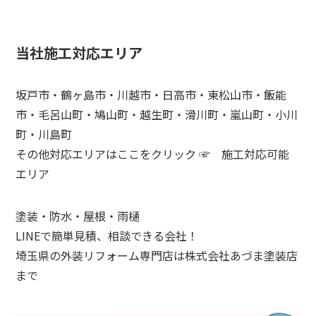
当社施工対応エリア
坂戸市・鶴ヶ島市・川越市・日高市・東松山市・飯能
市・毛呂山町・鳩山町・越生町・滑川町・嵐山町・小川
町・川島町
その他対応エリアはここをクリック ☞
施工対応可能
エリア
塗装・防水・屋根・雨樋
LINEで簡単見積、相談できる会社！
埼玉県の外装リフォーム専門店は株式会社あづま塗装店
まで