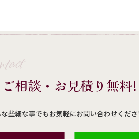
ntact
ご相談・お見積り無料!
んな些細な事でもお気軽にお問い合わせくださ