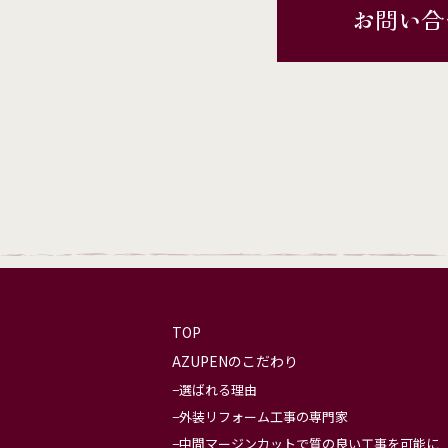
お問い合
TOP
AZUPENのこだわり
選ばれる理由
外装リフォーム工事の専門家
中間マージンカットで質の良い工事を可能に