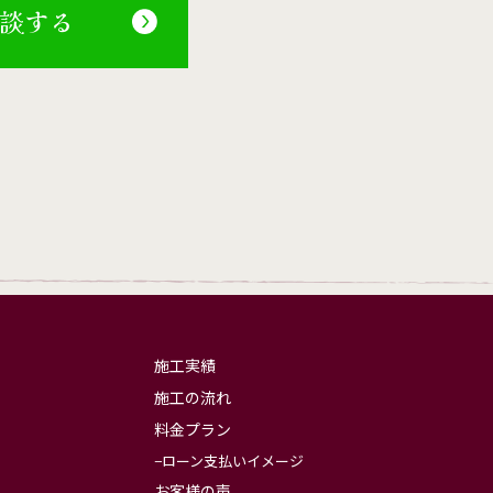
相談する
施工実績
施工の流れ
料金プラン
ローン支払いイメージ
お客様の声