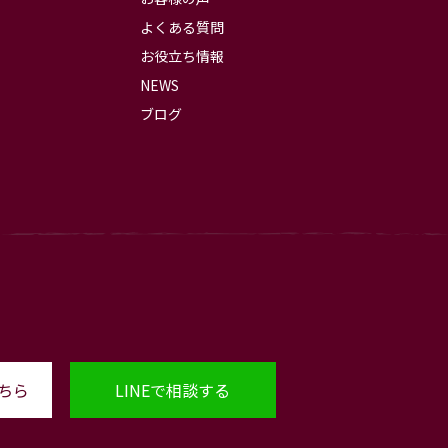
よくある質問
お役立ち情報
NEWS
ブログ
ちら
LINEで相談する