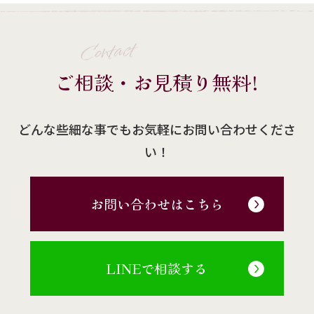
Contact
ご相談・お見積り無料!
どんな些細な事でもお気軽にお問い合わせくださ
い！
お問い合わせはこちら
LINEで相談する