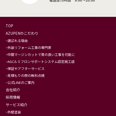
TOP
AZUPENのこだわり
選ばれる理由
外装リフォーム工事の専門家
中間マージンカットで質の良い工事を可能に
AGCルミフロンサポートシステム認定施工店
保証やアフターサービス
見積もりの際の無料点検
公式LINEのご案内
会社紹介
採用情報
サービス紹介
外壁塗装