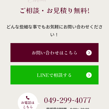
Contact
ご相談・お見積り無料!
どんな些細な事でもお気軽にお問い合わせくださ
い！
お問い合わせはこちら
LINEで相談する
049-299-4077
電話受付時間 9:00〜20:00