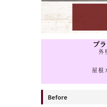
Before