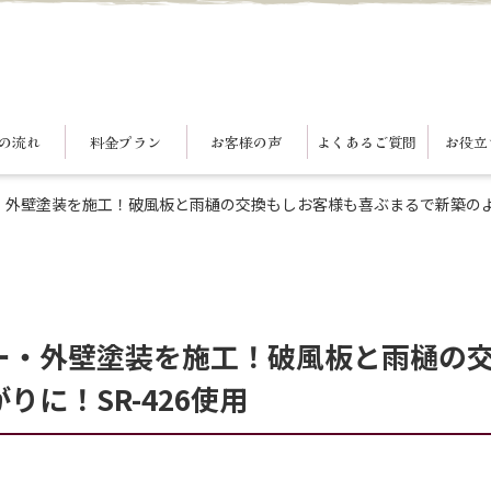
の流れ
料金プラン
お客様の声
よくあるご質問
お役立
外壁塗装を施工！破風板と雨樋の交換もしお客様も喜ぶまるで新築のよう
ー・外壁塗装を施工！破風板と雨樋の
に！SR-426使用