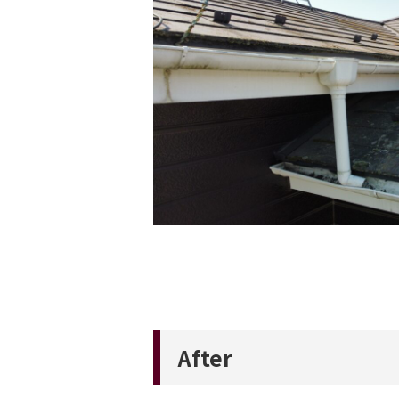
After