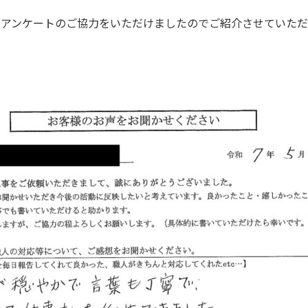
にアンケートのご協力をいただけましたのでご紹介させていただ