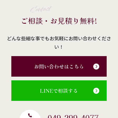
Contact
ご相談・お見積り無料!
どんな些細な事でもお気軽にお問い合わせくださ
い！
お問い合わせはこちら
LINEで相談する
049-299-4077