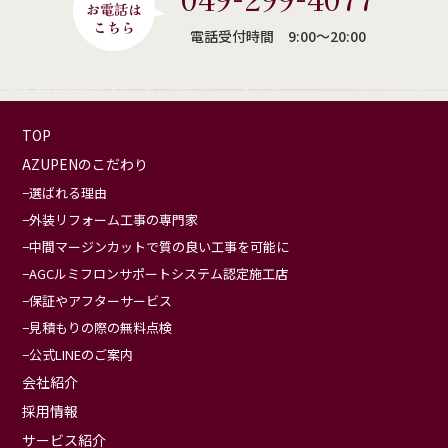
電話受付時間 9:00〜20:00
TOP
AZUPENのこだわり
選ばれる理由
外装リフォーム工事の専門家
中間マージンカットで質の良い工事を可能に
AGCルミフロンサポートシステム認定施工店
保証やアフターサービス
見積もりの際の無料点検
公式LINEのご案内
会社紹介
採用情報
サービス紹介