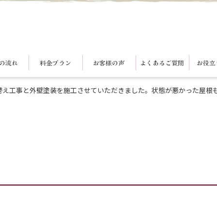
の流れ
料金プラン
お客様の声
よくあるご質問
お役立
替え工事と外壁塗装を施工させていただきました。状態が悪かった屋根