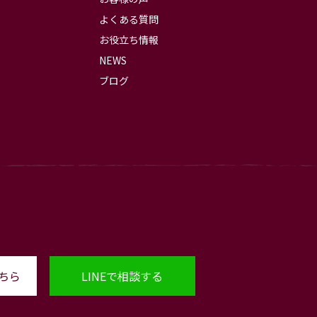
よくある質問
お役立ち情報
NEWS
ブログ
ちら
LINEで相談する