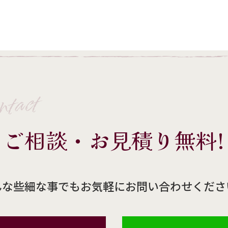
ntact
ご相談・お見積り無料!
んな些細な事でもお気軽にお問い合わせくださ