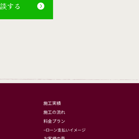
相談する
施工実績
施工の流れ
料金プラン
ローン支払いイメージ
お客様の声