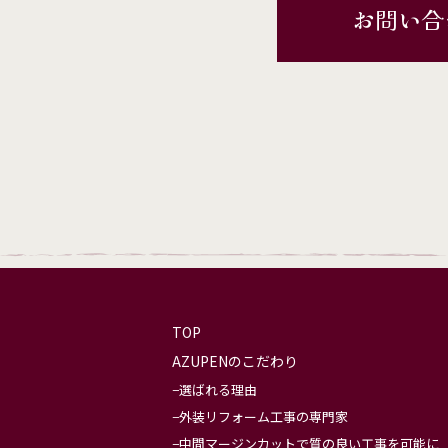
お問い合
TOP
AZUPENのこだわり
選ばれる理由
外装リフォーム工事の専門家
中間マージンカットで質の良い工事を可能に