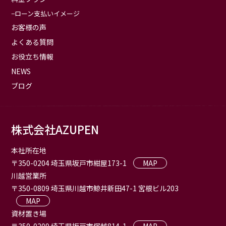
ローン支払いイメージ
お客様の声
よくある質問
お役立ち情報
NEWS
ブログ
株式会社AZUPEN
本社所在地
〒350-0204 埼玉県坂戸市紺屋173-1
MAP
川越営業所
〒350-0809 埼玉県川越市鯨井新田47-1 宮根ビル203
MAP
資材置き場