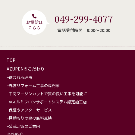
049-299-4077
電話受付時間 9:00〜20:00
TOP
AZUPENのこだわり
選ばれる理由
外装リフォーム工事の専門家
中間マージンカットで質の良い工事を可能に
AGCルミフロンサポートシステム認定施工店
保証やアフターサービス
見積もりの際の無料点検
公式LINEのご案内
会社紹介