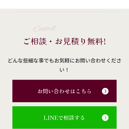
Contact
ご相談・お見積り無料!
どんな些細な事でもお気軽にお問い合わせくださ
い！
お問い合わせはこちら
LINEで相談する