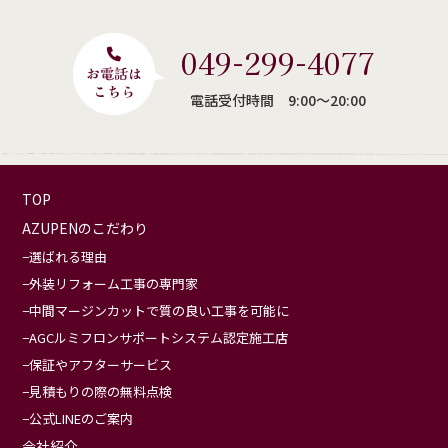
049-299-4077
電話受付時間 9:00〜20:00
TOP
AZUPENのこだわり
選ばれる理由
外装リフォーム工事の専門家
中間マージンカットで質の良い工事を可能に
AGCルミフロンサポートシステム認定施工店
保証やアフターサービス
見積もりの際の無料点検
公式LINEのご案内
会社紹介