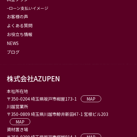
ローン支払いイメージ
お客様の声
よくある質問
お役立ち情報
NEWS
ブログ
株式会社AZUPEN
本社所在地
〒350-0204 埼玉県坂戸市紺屋173-1
MAP
川越営業所
〒350-0809 埼玉県川越市鯨井新田47-1 宮根ビル203
MAP
資材置き場