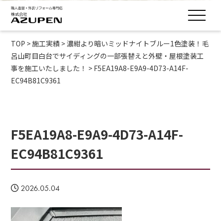
TOP
>
施工実績
>
濃紺より暗いミッドナイトブルー1色塗装！毛
呂山町目白台でサイディングの一部張替えと外壁・屋根塗装工
事を施工いたしました！
>
F5EA19A8-E9A9-4D73-A14F-
EC94B81C9361
F5EA19A8-E9A9-4D73-A14F-
EC94B81C9361
2026.05.04