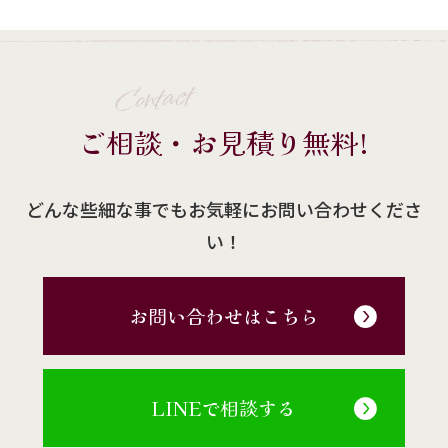
Contact
ご相談・お見積り無料!
どんな些細な事でもお気軽にお問い合わせくださ
い！
お問い合わせはこちら
LINEで相談する