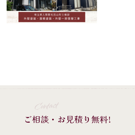
Contact
ご相談・お見積り無料!