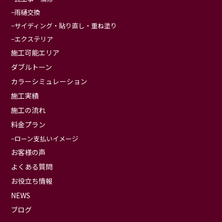
雨樋交換
サイディング・貼り直し・重ね塗り
エクステリア
施工可能エリア
ダブルトーン
カラーシミュレーション
施工実績
施工の流れ
料金プラン
ローン支払いイメージ
お客様の声
よくある質問
お役立ち情報
NEWS
ブログ