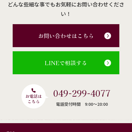
どんな些細な事でもお気軽にお問い合わせくださ
い！
お問い合わせはこちら
LINEで相談する
049-299-4077
電話受付時間 9:00〜20:00