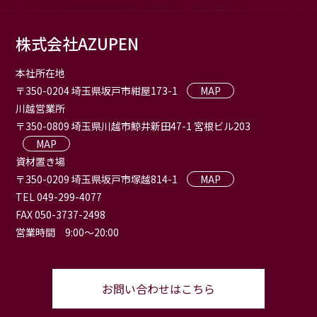
株式会社AZUPEN
本社所在地
〒350-0204 埼玉県坂戸市紺屋173-1
MAP
川越営業所
〒350-0809 埼玉県川越市鯨井新田47-1 宮根ビル203
MAP
資材置き場
〒350-0209 埼玉県坂戸市塚越814-1
MAP
TEL 049-299-4077
FAX 050-3737-2498
営業時間 9:00〜20:00
お問い合わせはこちら