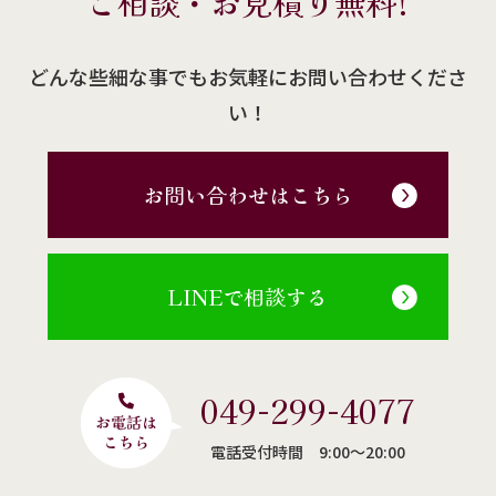
ご相談・お見積り無料!
どんな些細な事でもお気軽にお問い合わせくださ
い！
お問い合わせはこちら
LINEで相談する
049-299-4077
電話受付時間 9:00〜20:00