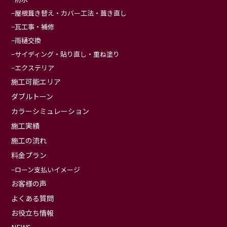
屋根葺き替え・カバー工法・葺き直し
瓦工事・補修
雨樋交換
サイディング・貼り直し・重ね塗り
エクステリア
施工可能エリア
ダブルトーン
カラーシミュレーション
施工実績
施工の流れ
料金プラン
ローン支払いイメージ
お客様の声
よくある質問
お役立ち情報