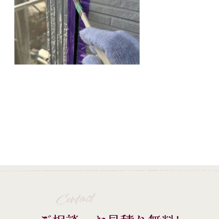
Contact