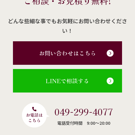
ご相談・お見積り無料!
どんな些細な事でもお気軽にお問い合わせくださ
い！
お問い合わせはこちら
LINEで相談する
049-299-4077
電話受付時間 9:00〜20:00