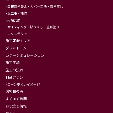
屋根葺き替え・カバー工法・葺き直し
瓦工事・補修
雨樋交換
サイディング・貼り直し・重ね塗り
エクステリア
施工可能エリア
ダブルトーン
カラーシミュレーション
施工実績
施工の流れ
料金プラン
ローン支払いイメージ
お客様の声
よくある質問
お役立ち情報