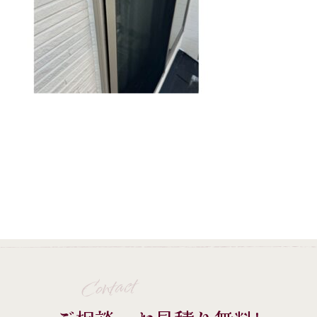
Contact