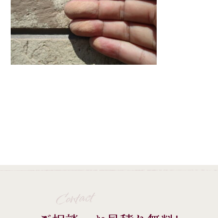
Contact