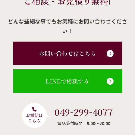
ご相談・お見積り無料!
どんな些細な事でもお気軽にお問い合わせくださ
い！
お問い合わせはこちら
LINEで相談する
049-299-4077
電話受付時間 9:00〜20:00