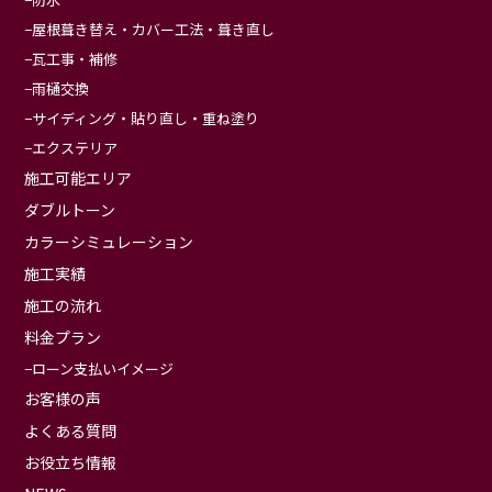
屋根葺き替え・カバー工法・葺き直し
瓦工事・補修
雨樋交換
サイディング・貼り直し・重ね塗り
エクステリア
施工可能エリア
ダブルトーン
カラーシミュレーション
施工実績
施工の流れ
料金プラン
ローン支払いイメージ
お客様の声
よくある質問
お役立ち情報