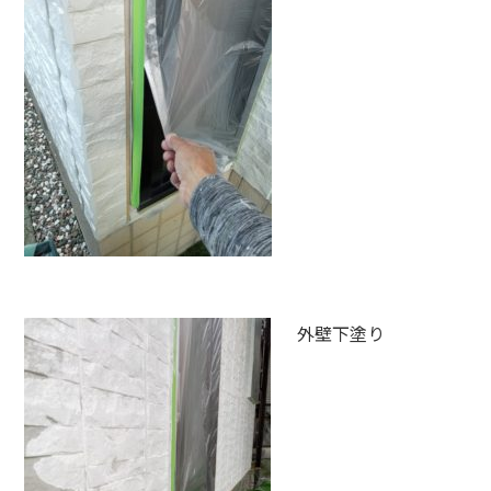
外壁下塗り