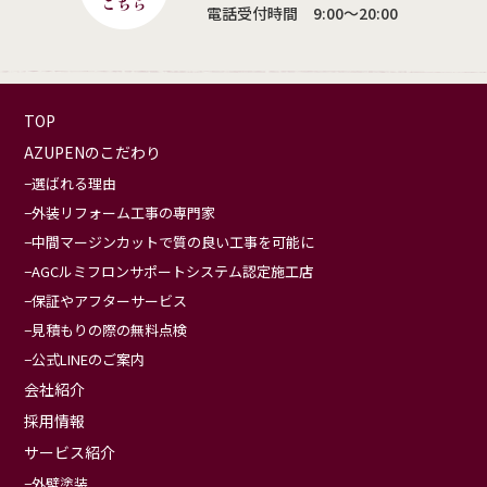
電話受付時間 9:00〜20:00
TOP
AZUPENのこだわり
選ばれる理由
外装リフォーム工事の専門家
中間マージンカットで質の良い工事を可能に
AGCルミフロンサポートシステム認定施工店
保証やアフターサービス
見積もりの際の無料点検
公式LINEのご案内
会社紹介
採用情報
サービス紹介
外壁塗装