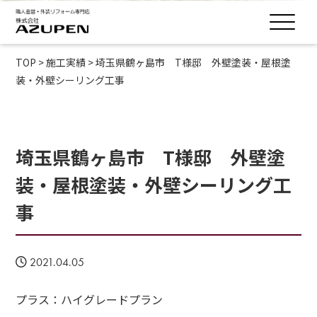
TOP
>
施工実績
>
埼玉県鶴ヶ島市 T様邸 外壁塗装・屋根塗
装・外壁シーリング工事
埼玉県鶴ヶ島市 T様邸 外壁塗
装・屋根塗装・外壁シーリング工
事
2021.04.05
プラス：ハイグレードプラン