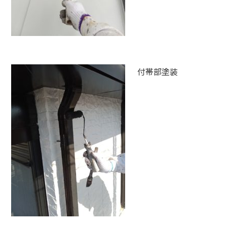
付帯部塗装