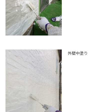
外壁中塗り