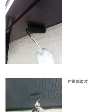
付帯部塗装