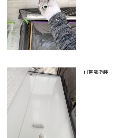
付帯部塗装