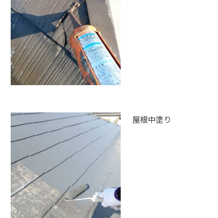
屋根中塗り