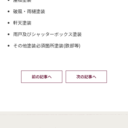
破風・雨樋塗装
軒天塗装
雨戸及びシャッターボックス塗装
その他塗装必須箇所塗装(鉄部等)
前の記事へ
次の記事へ