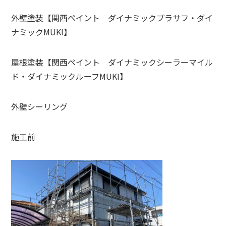
外壁塗装【関西ペイント ダイナミックプラサフ・ダイ
ナミックMUKI】
屋根塗装【関西ペイント ダイナミックシーラーマイル
ド・ダイナミックルーフMUKI】
外壁シーリング
施工前