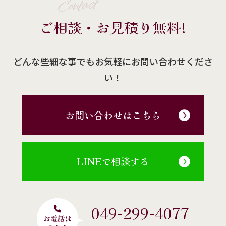
Contact
ご相談・お見積り無料!
どんな些細な事でもお気軽にお問い合わせくださ
い！
お問い合わせはこちら
LINEで相談する
049-299-4077