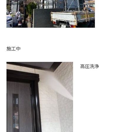
施工中
高圧洗浄