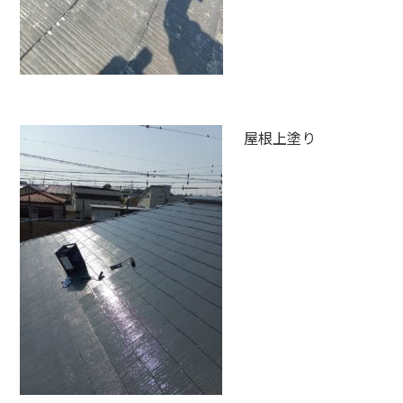
屋根上塗り