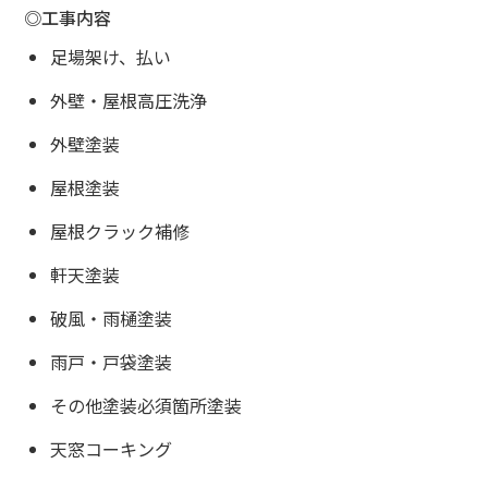
◎工事内容
足場架け、払い
外壁・屋根高圧洗浄
外壁塗装
屋根塗装
屋根クラック補修
軒天塗装
破風・雨樋塗装
雨戸・戸袋塗装
その他塗装必須箇所塗装
天窓コーキング