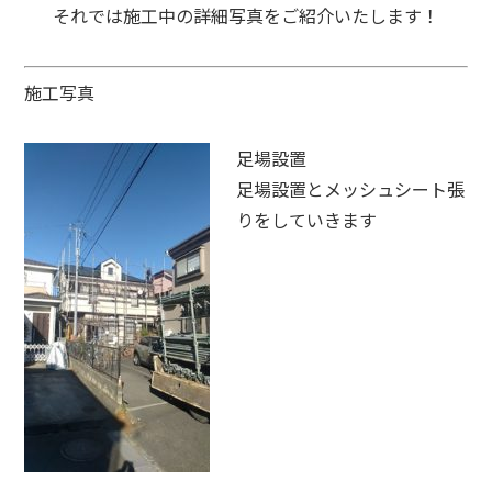
それでは施工中の詳細写真をご紹介いたします！
施工写真
足場設置
足場設置とメッシュシート張
りをしていきます