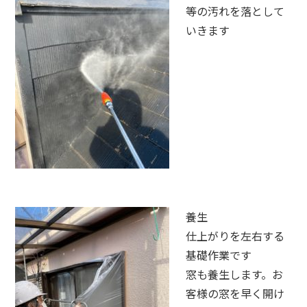
等の汚れを落として
いきます
養生
仕上がりを左右する
基礎作業です
窓も養生します。お
客様の窓を早く開け