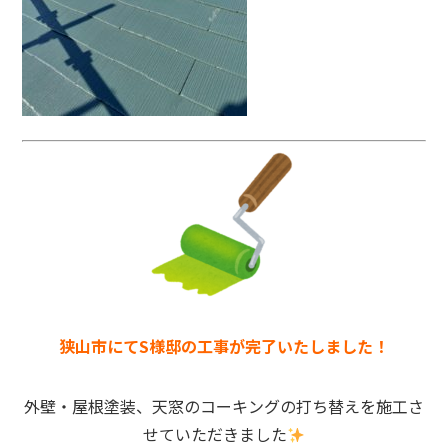
狭山市にてS様邸の工事が完了いたしました！
外壁・屋根塗装、天窓のコーキングの打ち替えを施工さ
せていただきました