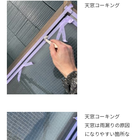
天窓コーキング
天窓コーキング
天窓は雨漏りの原因
になりやすい箇所な