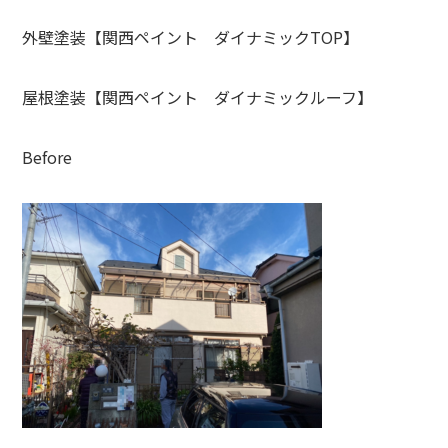
外壁塗装【関西ペイント ダイナミックTOP】
屋根塗装【関西ペイント ダイナミックルーフ】
Before