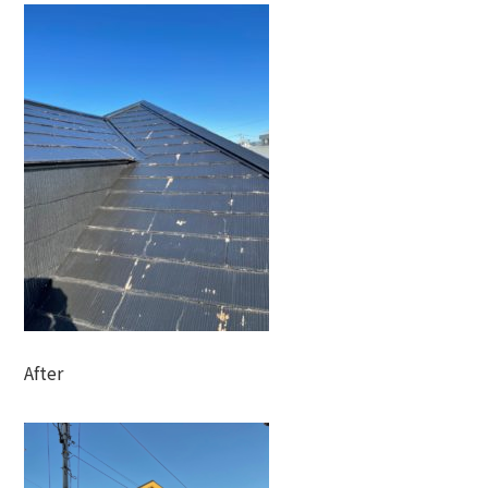
After