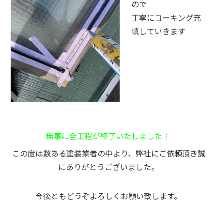
ので
丁寧にコーキング充
填していきます
無事に全工程が終了いたしました
この度は数ある塗装業者の中より、弊社にご依頼頂き誠
にありがとうございました。
今後ともどうぞよろしくお願い致します。