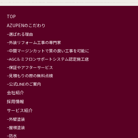
TOP
AZUPENのこだわり
選ばれる理由
外装リフォーム工事の専門家
中間マージンカットで質の良い工事を可能に
AGCルミフロンサポートシステム認定施工店
保証やアフターサービス
見積もりの際の無料点検
公式LINEのご案内
会社紹介
採用情報
サービス紹介
外壁塗装
屋根塗装
防水