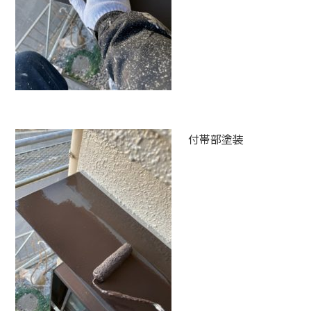
付帯部塗装