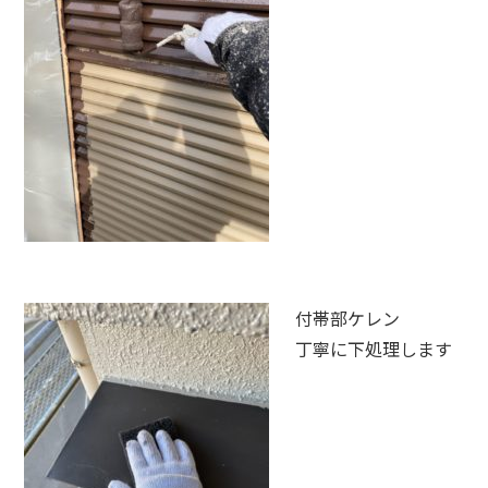
付帯部ケレン
丁寧に下処理します