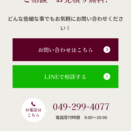
どんな些細な事でもお気軽にお問い合わせくださ
い！
お問い合わせはこちら
LINEで相談する
049-299-4077
電話受付時間 9:00〜20:00