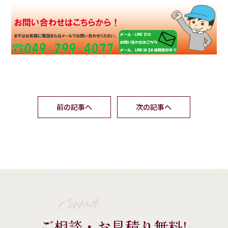
前の記事へ
次の記事へ
Contact
ご相談・お見積り無料!