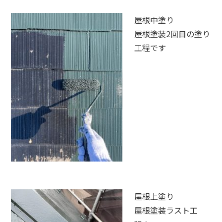
屋根中塗り
屋根塗装2回目の塗り
工程です
屋根上塗り
屋根塗装ラスト工