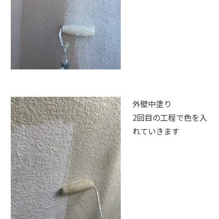
外壁中塗り
2回目の工程で色を入
れていきます