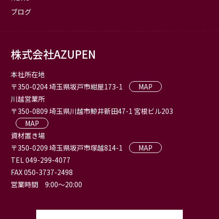
ブログ
株式会社AZUPEN
本社所在地
〒350-0204 埼玉県坂戸市紺屋173-1
MAP
川越営業所
〒350-0809 埼玉県川越市鯨井新田47-1 宮根ビル203
MAP
資材置き場
〒350-0209 埼玉県坂戸市塚越814-1
MAP
TEL 049-299-4077
FAX 050-3737-2498
営業時間 9:00〜20:00