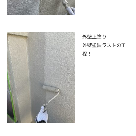
外壁上塗り
外壁塗装ラストの工
程！