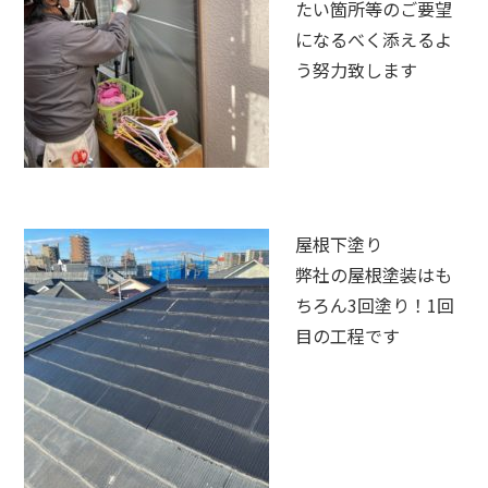
たい箇所等のご要望
になるべく添えるよ
う努力致します
屋根下塗り
弊社の屋根塗装はも
ちろん3回塗り！1回
目の工程です