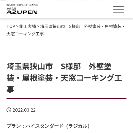
TOP
>
施工実績
>
埼玉県狭山市 S様邸 外壁塗装・屋根塗装・
天窓コーキング工事
埼玉県狭山市 S様邸 外壁塗
装・屋根塗装・天窓コーキング工
事
2022.03.22
プラン：ハイスタンダード（ラジカル）