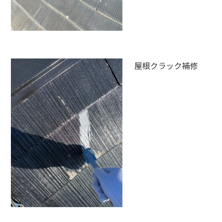
屋根クラック補修