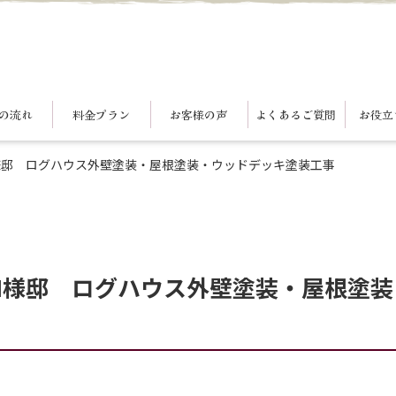
の流れ
料金プラン
お客様の声
よくあるご質問
お役立
様邸 ログハウス外壁塗装・屋根塗装・ウッドデッキ塗装工事
N様邸 ログハウス外壁塗装・屋根塗装