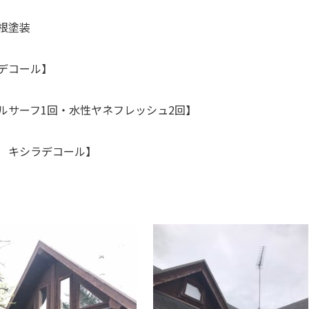
根塗装
デコール】
ルサーフ1回・水性ヤネフレッシュ2回】
 キシラデコール】