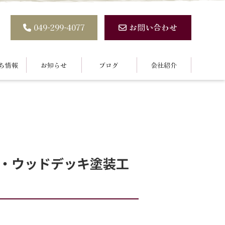
049-299-4077
お問い合わせ
ち情報
お知らせ
ブログ
会社紹介
・ウッドデッキ塗装工