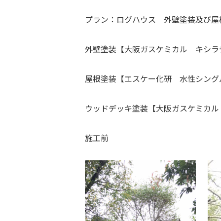
プラン：ログハウス 外壁塗装及び屋
外壁塗装【大阪ガスケミカル キシラ
屋根塗装【エスケー化研 水性シング
ウッドデッキ塗装【大阪ガスケミカル
施工前