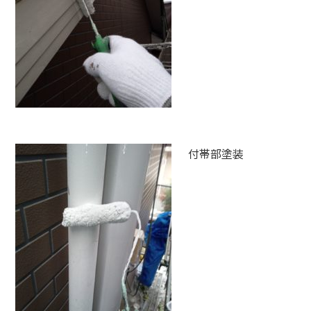
付帯部塗装