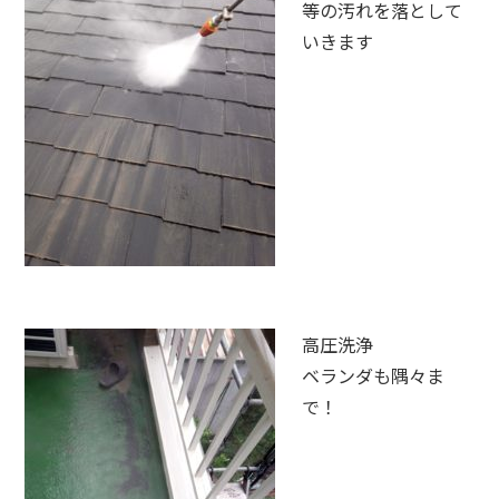
等の汚れを落として
いきます
高圧洗浄
ベランダも隅々ま
で！