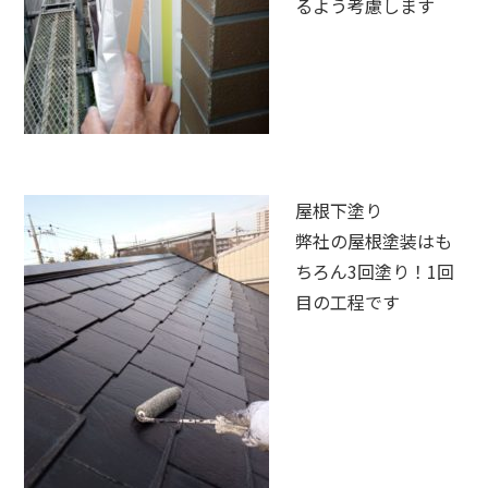
るよう考慮します
屋根下塗り
弊社の屋根塗装はも
ちろん3回塗り！1回
目の工程です