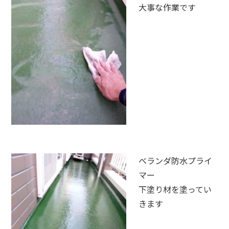
大事な作業です
ベランダ防水プライ
マー
下塗り材を塗ってい
きます