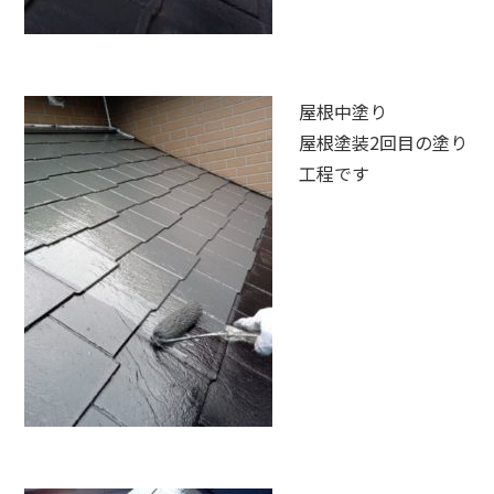
屋根中塗り
屋根塗装2回目の塗り
工程です