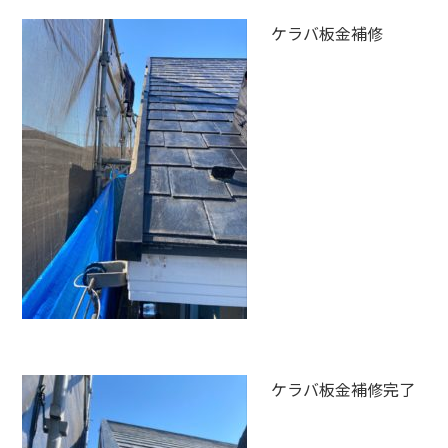
ケラバ板金補修
ケラバ板金補修完了