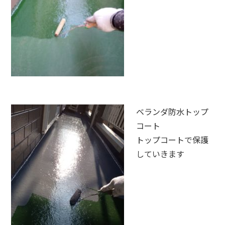
ベランダ防水トップ
コート
トップコートで保護
していきます