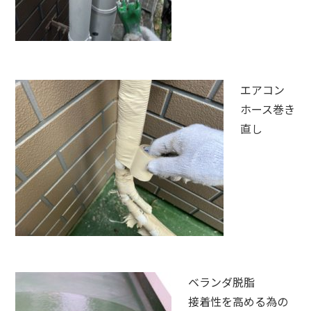
エアコン
ホース巻き
直し
ベランダ脱脂
接着性を高める為の