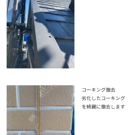
コーキング撤去
劣化したコーキング
を綺麗に撤去します