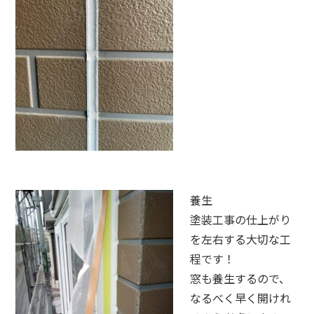
養生
塗装工事の仕上がり
を左右する大切な工
程です！
窓も養生するので、
なるべく早く開けれ