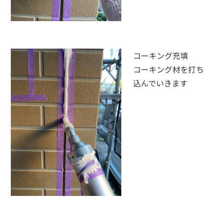
コーキング充填
コーキング材を打ち
込んでいきます