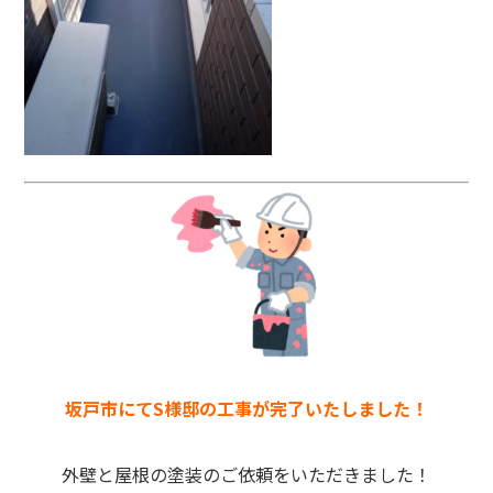
坂戸市にてS
様邸の工事が完了いたしました！
外壁と屋根の塗装のご依頼をいただきました！