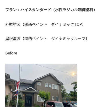
プラン：ハイスタンダード（水性
ラジカル制御塗料）
外壁塗装【関西ペイント ダイナミックTOP】
屋根塗装【関西ペイント ダイナミックルーフ】
Before