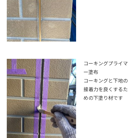
コーキングプライマ
ー塗布
コーキングと下地の
接着力を良くするた
めの下塗り材です