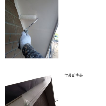
付帯部塗装