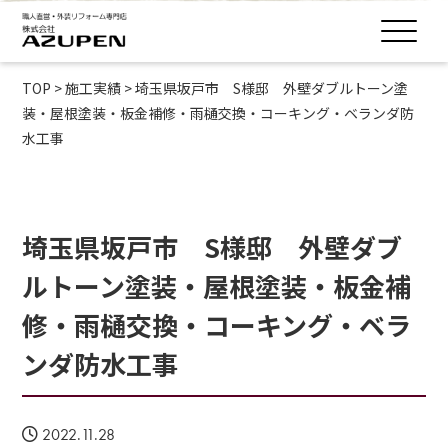
TOP
>
施工実績
>
埼玉県坂戸市 S様邸 外壁ダブルトーン塗
装・屋根塗装・板金補修・雨樋交換・コーキング・ベランダ防
水工事
埼玉県坂戸市 S様邸 外壁ダブ
ルトーン塗装・屋根塗装・板金補
修・雨樋交換・コーキング・ベラ
ンダ防水工事
2022.11.28