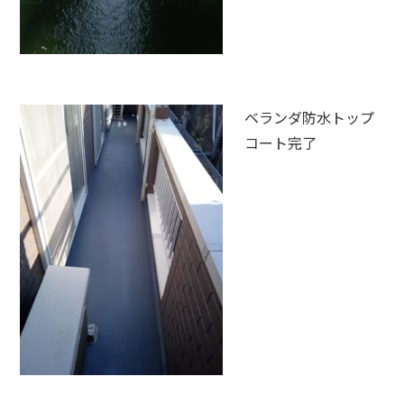
ベランダ防水トップ
コート完了