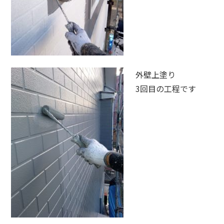
外壁上塗り
3回目の工程です