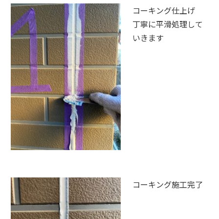
コーキング仕上げ
丁寧に平滑処理して
いきます
コーキング施工完了