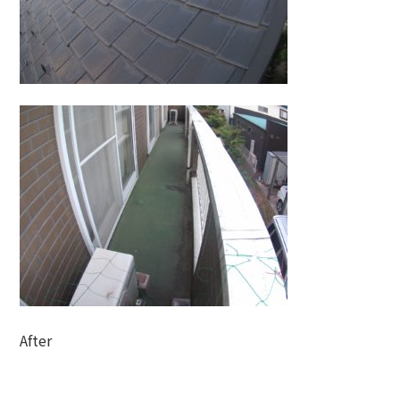
After