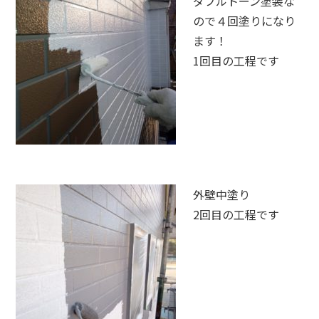
ダブルトーン塗装な
ので４回塗りになり
ます！
1回目の工程です
外壁中塗り
2回目の工程です