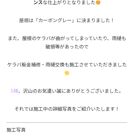
ンス
な仕上がりとなりました
屋根
は「
カーボングレー
」に決まりました！
また、屋根のケラバが曲がってしまっていたり、雨樋も
破損等があったので
ケラバ板金補修・雨樋交換も施工させていただきました
S様
、沢山のお気遣い誠にありがとうございました。
それでは施工中の詳細写真をご紹介いたします！
施工写真