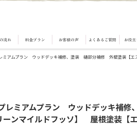
の流れ
料金プラン
お客様の声
よくあるご質問
お役立
プレミアムプラン ウッドデッキ補修、塗装 樋部分補修 外壁塗装【エ
 プレミアムプラン ウッドデッキ補修
リーンマイルドフッソ】 屋根塗装【