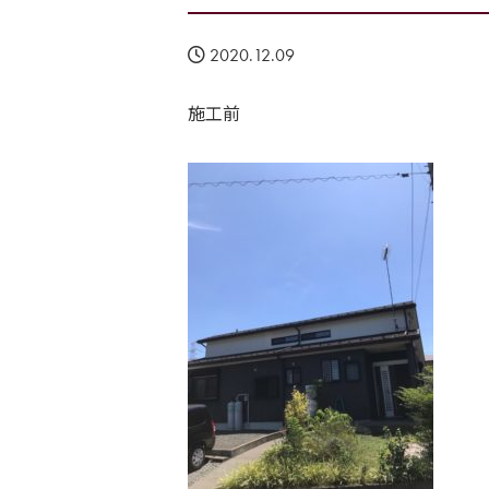
2020.12.09
施工前