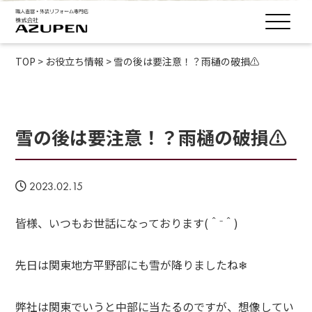
TOP
>
お役立ち情報
>
雪の後は要注意！？雨樋の破損⚠
雪の後は要注意！？雨樋の破損⚠
2023.02.15
皆様、いつもお世話になっております(＾⁻＾)
先日は関東地方平野部にも雪が降りましたね❄
弊社は関東でいうと中部に当たるのですが、想像してい