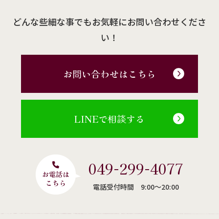
どんな些細な事でもお気軽にお問い合わせくださ
い！
お問い合わせはこちら
LINEで相談する
049-299-4077
電話受付時間 9:00〜20:00