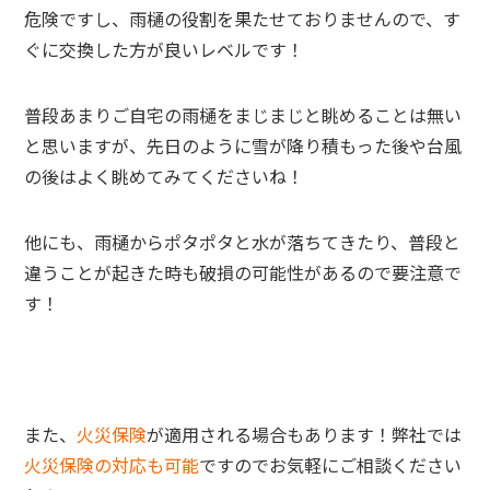
危険ですし、雨樋の役割を果たせておりませんので、す
ぐに交換した方が良いレベルです！
普段あまりご自宅の雨樋をまじまじと眺めることは無い
と思いますが、先日のように雪が降り積もった後や台風
の後はよく眺めてみてくださいね！
他にも、雨樋からポタポタと水が落ちてきたり、普段と
違うことが起きた時も破損の可能性があるので要注意で
す！
また、
火災保険
が適用される場合もあります！弊社では
火災保険の対応も可能
ですのでお気軽にご相談ください