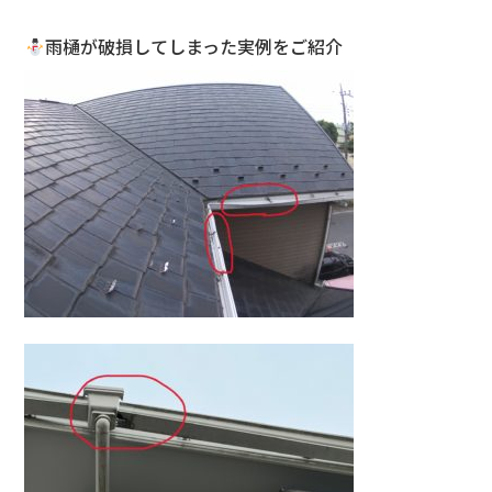
雨樋が破損してしまった実例をご紹介