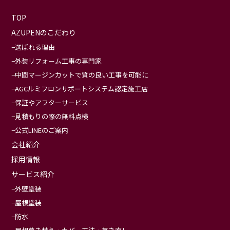
TOP
AZUPENのこだわり
選ばれる理由
外装リフォーム工事の専門家
中間マージンカットで質の良い工事を可能に
AGCルミフロンサポートシステム認定施工店
保証やアフターサービス
見積もりの際の無料点検
公式LINEのご案内
会社紹介
採用情報
サービス紹介
外壁塗装
屋根塗装
防水