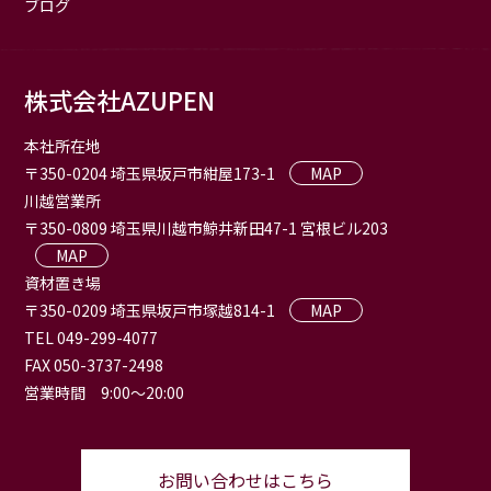
ブログ
株式会社AZUPEN
本社所在地
〒350-0204 埼玉県坂戸市紺屋173-1
MAP
川越営業所
〒350-0809 埼玉県川越市鯨井新田47-1 宮根ビル203
MAP
資材置き場
〒350-0209 埼玉県坂戸市塚越814-1
MAP
TEL 049-299-4077
FAX 050-3737-2498
営業時間 9:00〜20:00
お問い合わせはこちら