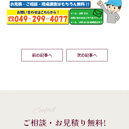
前の記事へ
次の記事へ
Contact
ご相談・お見積り無料!