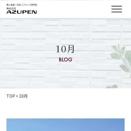
10月
BLOG
TOP
>
10月