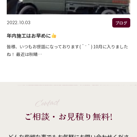
2022.10.03
ブログ
年内施工はお早めに
皆様、いつもお世話になっております(＾⁻＾) 10月に入りました
ね！ 最近は秋晴…
Contact
ご相談・お見積り無料!
どんな些細な事でもお気軽にお問い合わせくださ