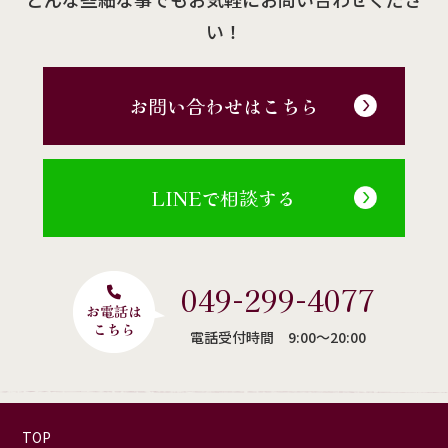
い！
お問い合わせはこちら
LINEで相談する
049-299-4077
電話受付時間 9:00〜20:00
TOP