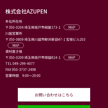
株式会社AZUPEN
本社所在地
〒350-0204 埼玉県坂戸市紺屋173-1
MAP
川越営業所
〒350-0809 埼玉県川越市鯨井新田47-1 宮根ビル203
MAP
資材置き場
〒350-0209 埼玉県坂戸市塚越814-1
MAP
TEL 049-299-4077
FAX 050-3737-2498
営業時間 9:00〜20:00
お問い合わせはこちら