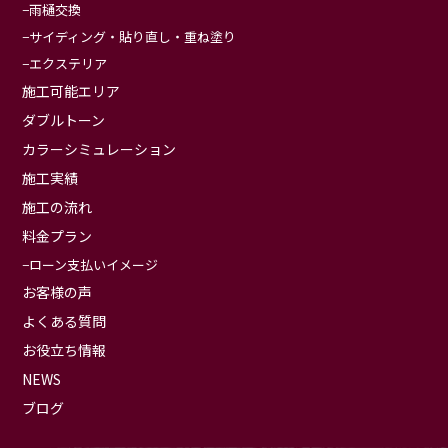
雨樋交換
サイディング・貼り直し・重ね塗り
エクステリア
施工可能エリア
ダブルトーン
カラーシミュレーション
施工実績
施工の流れ
料金プラン
ローン支払いイメージ
お客様の声
よくある質問
お役立ち情報
NEWS
ブログ