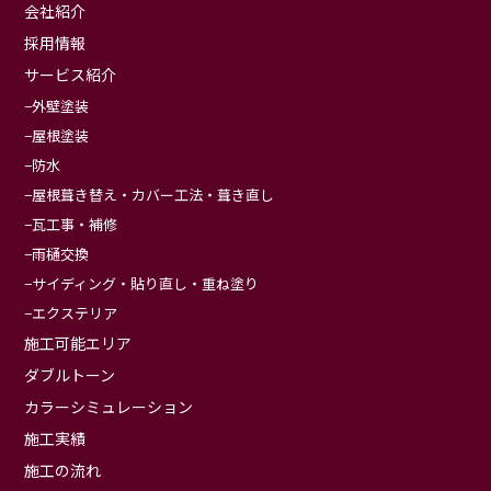
会社紹介
採用情報
サービス紹介
外壁塗装
屋根塗装
防水
屋根葺き替え・カバー工法・葺き直し
瓦工事・補修
雨樋交換
サイディング・貼り直し・重ね塗り
エクステリア
施工可能エリア
ダブルトーン
カラーシミュレーション
施工実績
施工の流れ