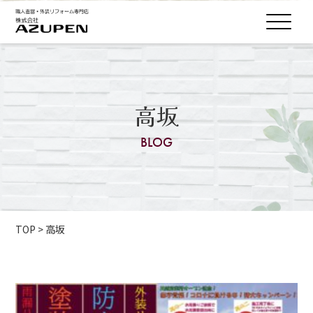
高坂
BLOG
TOP
>
高坂