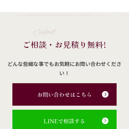
Contact
ご相談・お見積り無料!
どんな些細な事でもお気軽にお問い合わせくださ
い！
お問い合わせはこちら
LINEで相談する