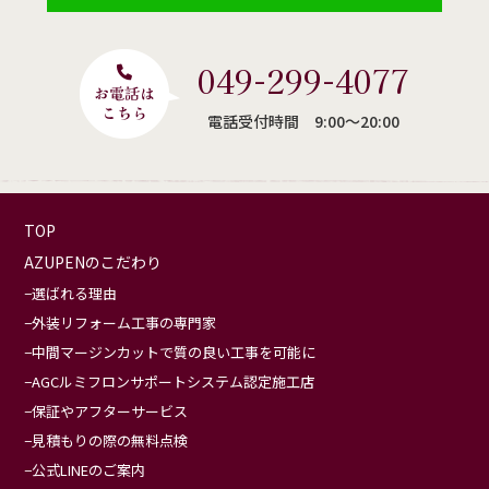
049-299-4077
電話受付時間 9:00〜20:00
TOP
AZUPENのこだわり
選ばれる理由
外装リフォーム工事の専門家
中間マージンカットで質の良い工事を可能に
AGCルミフロンサポートシステム認定施工店
保証やアフターサービス
見積もりの際の無料点検
公式LINEのご案内