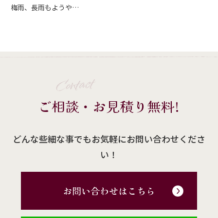
梅雨、長雨もようや…
Contact
ご相談・お見積り無料!
どんな些細な事でもお気軽にお問い合わせくださ
い！
お問い合わせはこちら