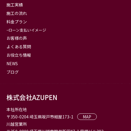
施工実績
施工の流れ
料金プラン
ローン支払いイメージ
お客様の声
よくある質問
お役立ち情報
NEWS
ブログ
株式会社AZUPEN
本社所在地
〒350-0204 埼玉県坂戸市紺屋173-1
MAP
川越営業所