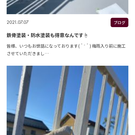
2021.07.07
ブログ
鉄骨塗装・防水塗装も得意なんです☝
皆様、いつもお世話になっております(＾⁻＾) 梅雨入り前に施工
させていただきまし…