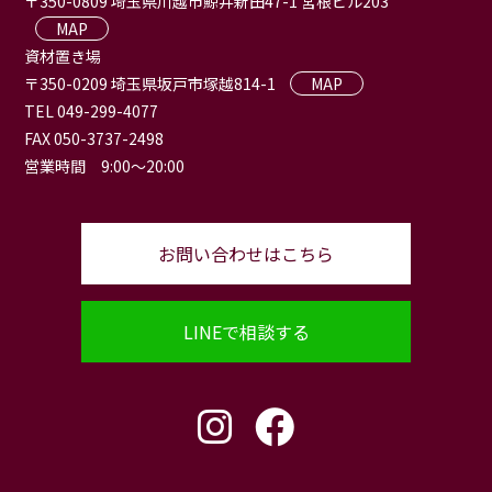
〒350-0809 埼玉県川越市鯨井新田47-1 宮根ビル203
MAP
資材置き場
〒350-0209 埼玉県坂戸市塚越814-1
MAP
TEL 049-299-4077
FAX 050-3737-2498
営業時間 9:00〜20:00
お問い合わせはこちら
LINEで相談する