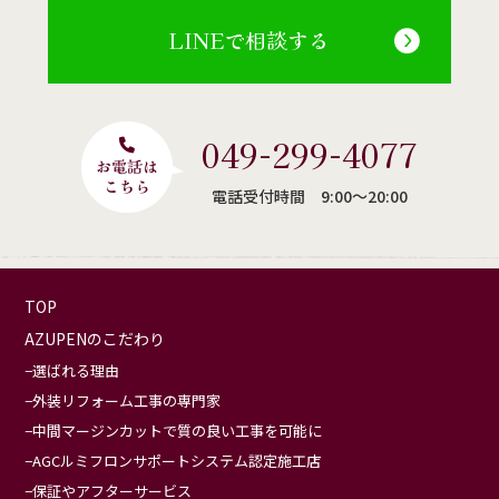
LINEで相談する
049-299-4077
電話受付時間 9:00〜20:00
TOP
AZUPENのこだわり
選ばれる理由
外装リフォーム工事の専門家
中間マージンカットで質の良い工事を可能に
AGCルミフロンサポートシステム認定施工店
保証やアフターサービス