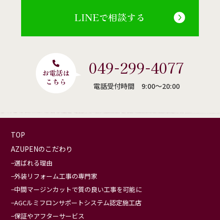
LINEで相談する
049-299-4077
電話受付時間 9:00〜20:00
TOP
AZUPENのこだわり
選ばれる理由
外装リフォーム工事の専門家
中間マージンカットで質の良い工事を可能に
AGCルミフロンサポートシステム認定施工店
保証やアフターサービス