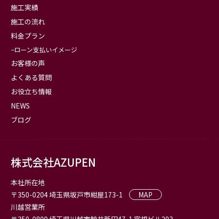
施工実績
施工の流れ
料金プラン
ローン支払いイメージ
お客様の声
よくある質問
お役立ち情報
NEWS
ブログ
株式会社AZUPEN
本社所在地
〒350-0204 埼玉県坂戸市紺屋173-1
MAP
川越営業所