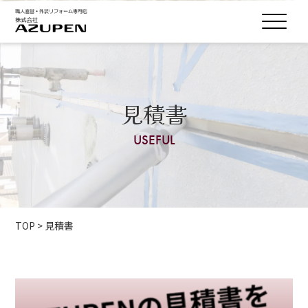
見積書
USEFUL
TOP
>
見積書