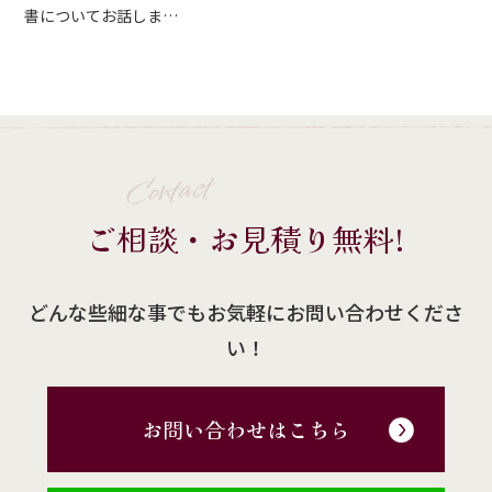
書についてお話しま…
Contact
ご相談・お見積り無料!
どんな些細な事でもお気軽にお問い合わせくださ
い！
お問い合わせはこちら