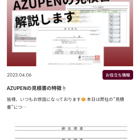
2023.04.06
お役立ち情報
AZUPENの見積書の特徴☝
皆様、いつもお世話になっております
本日は弊社の”見積
書”につ…