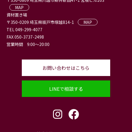
〒350-0809 埼玉県川越市鯨井新田47-1 宮根ビル203
MAP
資材置き場
〒350-0209 埼玉県坂戸市塚越814-1
MAP
TEL 049-299-4077
FAX 050-3737-2498
営業時間 9:00〜20:00
お問い合わせはこちら
LINEで相談する