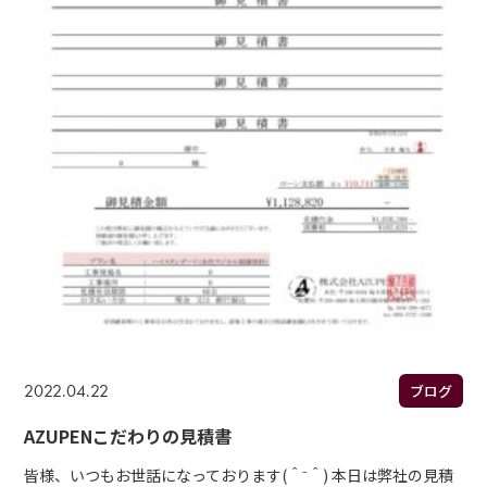
2022.04.22
ブログ
AZUPENこだわりの見積書
皆様、いつもお世話になっております(＾⁻＾) 本日は弊社の見積