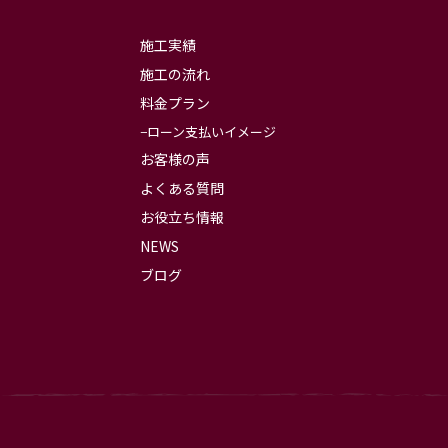
施工実績
施工の流れ
料金プラン
ローン支払いイメージ
お客様の声
よくある質問
お役立ち情報
NEWS
ブログ