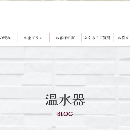
の流れ
料金プラン
お客様の声
よくあるご質問
お役立
温水器
BLOG