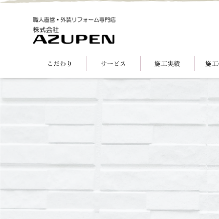
こだわり
サービス
施工実績
施工