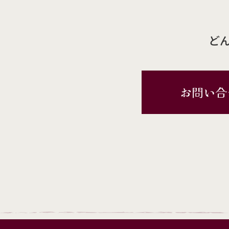
ど
お問い合