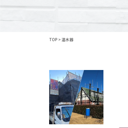
TOP
>
温水器