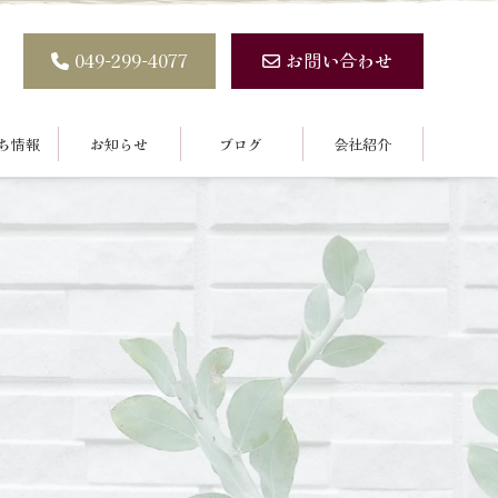
049-299-4077
お問い合わせ
ち情報
お知らせ
ブログ
会社紹介