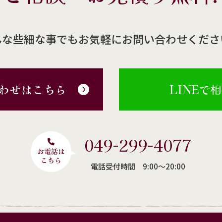
んな些細な事でもお気軽にお問い合わせくださ
わせはこちら
LINEで
049-299-4077
電話受付時間 9:00〜20:00