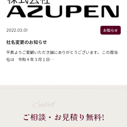
2022.03.01
お知らせ
社名変更のお知らせ
平素よりご愛顧いただき誠にありがとうございます。 この度当
社は 令和４年３月１日…
Contact
ご相談・お見積り無料!