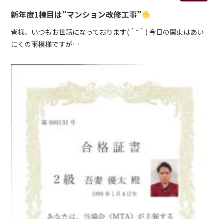
新年度1棟目は”マンション改修工事”
皆様、いつもお世話になっております(＾⁻＾) 今日の関東はあい
にくの雨模様ですが…