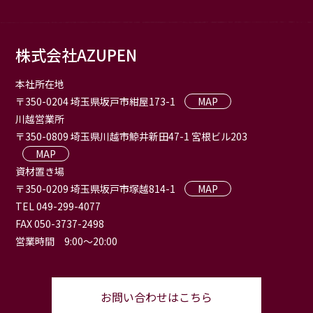
株式会社AZUPEN
本社所在地
〒350-0204 埼玉県坂戸市紺屋173-1
MAP
川越営業所
〒350-0809 埼玉県川越市鯨井新田47-1 宮根ビル203
MAP
資材置き場
〒350-0209 埼玉県坂戸市塚越814-1
MAP
TEL 049-299-4077
FAX 050-3737-2498
営業時間 9:00〜20:00
お問い合わせはこちら