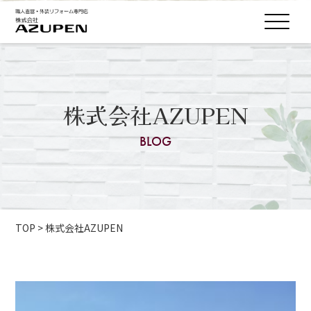
株式会社AZUPEN
BLOG
TOP
>
株式会社AZUPEN