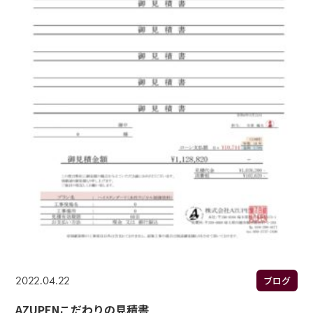
2022.04.22
ブログ
AZUPENこだわりの見積書