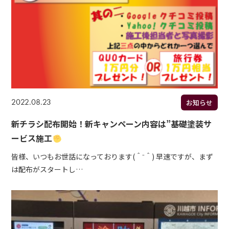
2022.08.23
お知らせ
新チラシ配布開始！新キャンペーン内容は”基礎塗装サ
ービス施工
皆様、いつもお世話になっております(＾⁻＾) 早速ですが、まず
は配布がスタートし…