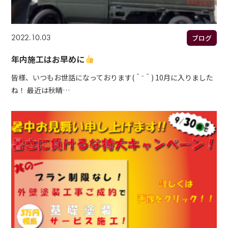
2022.10.03
ブログ
年内施工はお早めに
皆様、いつもお世話になっております(＾⁻＾) 10月に入りました
ね！ 最近は秋晴…