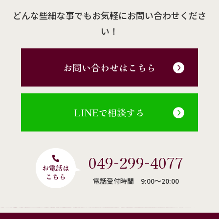
どんな些細な事でもお気軽にお問い合わせくださ
い！
お問い合わせはこちら
LINEで相談する
049-299-4077
電話受付時間 9:00〜20:00