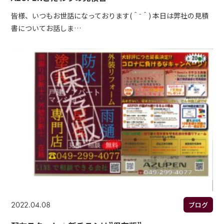
皆様、いつもお世話になっております(＾⁻＾) 本日は弊社の見積
書についてお話しま…
2022.04.08
ブログ