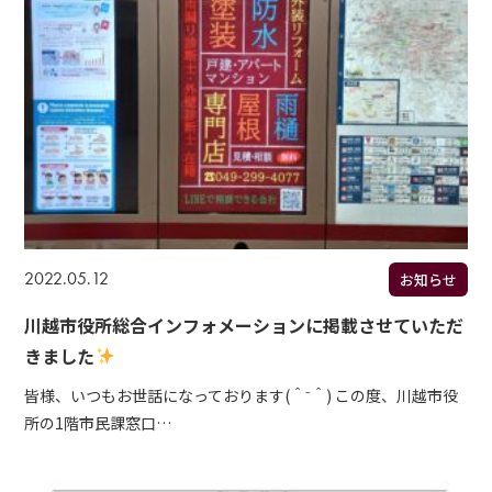
2022.05.12
お知らせ
川越市役所総合インフォメーションに掲載させていただ
きました
皆様、いつもお世話になっております(＾⁻＾) この度、川越市役
所の1階市民課窓口…