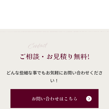
Contact
ご相談・お見積り無料!
どんな些細な事でもお気軽にお問い合わせくださ
い！
お問い合わせはこちら