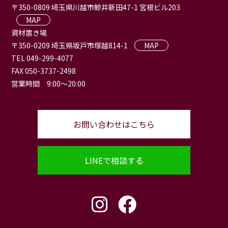
〒350-0809 埼玉県川越市鯨井新田47-1 宮根ビル203
MAP
資材置き場
〒350-0209 埼玉県坂戸市塚越814-1
MAP
TEL 049-299-4077
FAX 050-3737-2498
営業時間 9:00〜20:00
お問い合わせはこちら
LINEで相談する