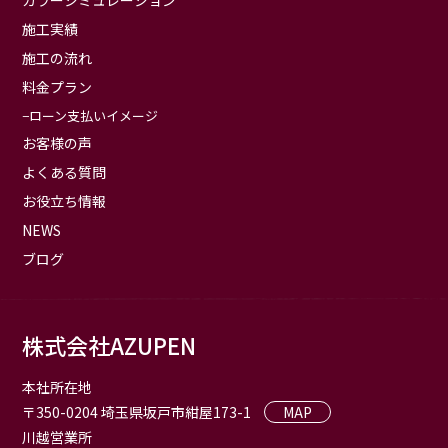
カラーシミュレーション
施工実績
施工の流れ
料金プラン
ローン支払いイメージ
お客様の声
よくある質問
お役立ち情報
NEWS
ブログ
株式会社AZUPEN
本社所在地
〒350-0204 埼玉県坂戸市紺屋173-1
MAP
川越営業所