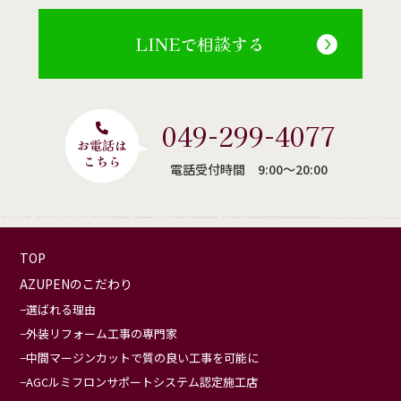
LINEで相談する
049-299-4077
電話受付時間 9:00〜20:00
TOP
AZUPENのこだわり
選ばれる理由
外装リフォーム工事の専門家
中間マージンカットで質の良い工事を可能に
AGCルミフロンサポートシステム認定施工店