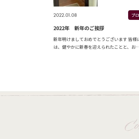
2022.01.08
ブ
2022年 新年のご挨拶
新年明けましておめでとうございます 皆様
は、健やかに新春を迎えられたことと、お
Co