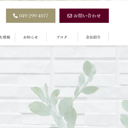
049-299-4077
お問い合わせ
ち情報
お知らせ
ブログ
会社紹介