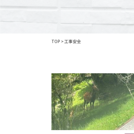
TOP
>
工事安全