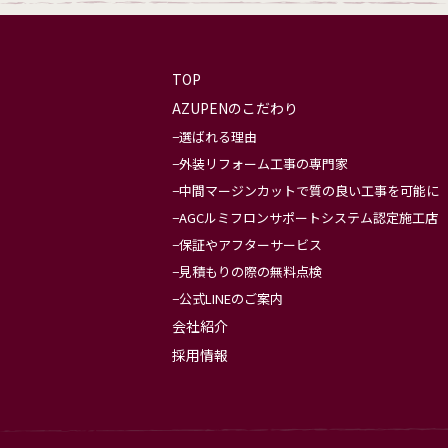
TOP
AZUPENのこだわり
選ばれる理由
外装リフォーム工事の専門家
中間マージンカットで質の良い工事を可能に
AGCルミフロンサポートシステム認定施工店
保証やアフターサービス
見積もりの際の無料点検
公式LINEのご案内
会社紹介
採用情報