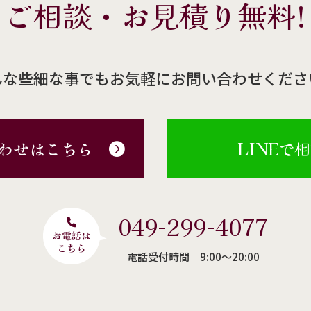
ご相談・お見積り無料!
んな些細な事でもお気軽にお問い合わせくださ
わせはこちら
LINEで
049-299-4077
電話受付時間 9:00〜20:00