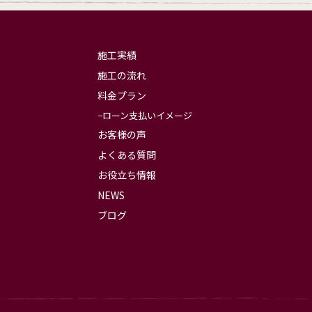
施工実績
施工の流れ
料金プラン
ローン支払いイメージ
お客様の声
よくある質問
お役立ち情報
NEWS
ブログ