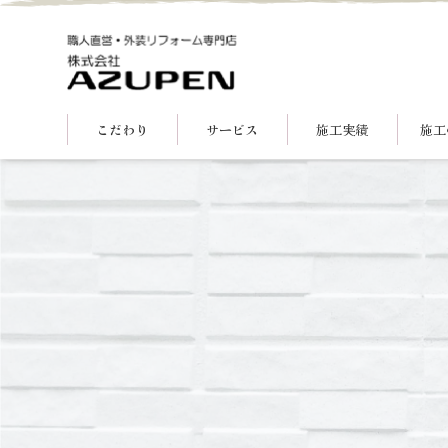
こだわり
サービス
施工実績
施工