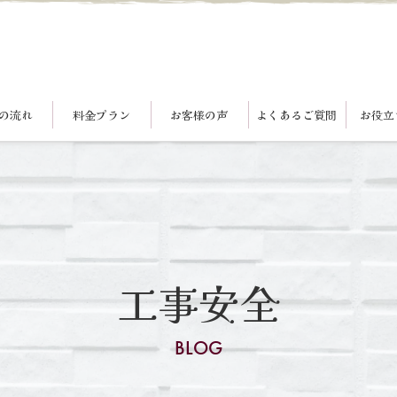
の流れ
料金プラン
お客様の声
よくあるご質問
お役立
工事安全
BLOG