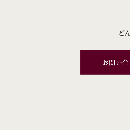
ど
お問い合