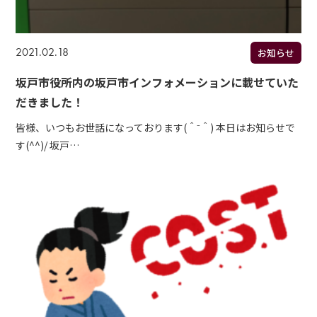
2021.02.18
お知らせ
坂戸市役所内の坂戸市インフォメーションに載せていた
だきました！
皆様、いつもお世話になっております(＾⁻＾) 本日はお知らせで
す(^^)/ 坂戸…