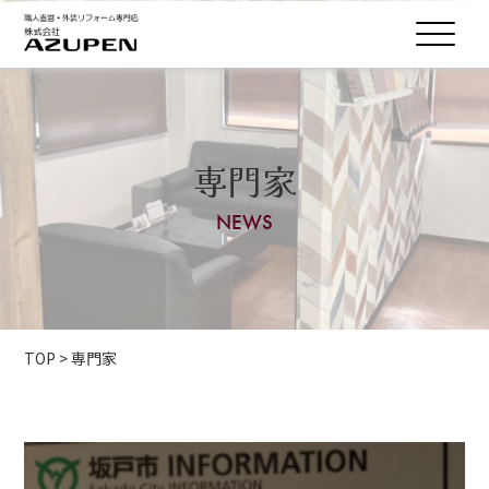
専門家
NEWS
TOP
>
専門家