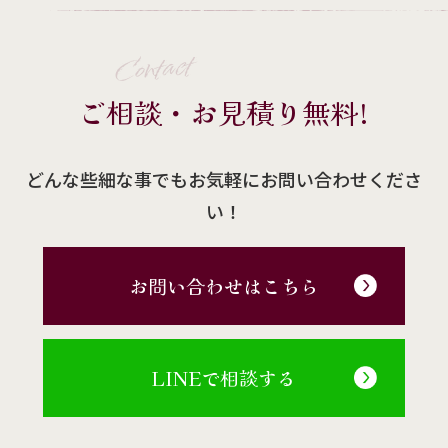
Contact
ご相談・お見積り無料!
どんな些細な事でもお気軽にお問い合わせくださ
い！
お問い合わせはこちら
LINEで相談する