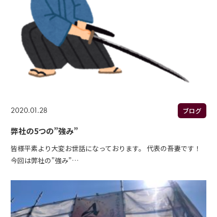
2020.01.28
ブログ
弊社の5つの”強み”
皆様平素より大変お世話になっております。 代表の吾妻です！
今回は弊社の”強み”…