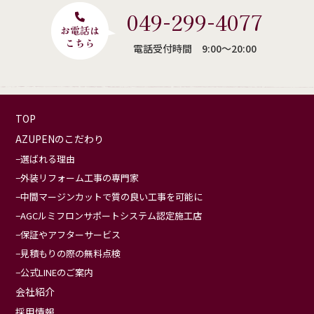
049-299-4077
電話受付時間 9:00〜20:00
TOP
AZUPENのこだわり
選ばれる理由
外装リフォーム工事の専門家
中間マージンカットで質の良い工事を可能に
AGCルミフロンサポートシステム認定施工店
保証やアフターサービス
見積もりの際の無料点検
公式LINEのご案内
会社紹介
採用情報