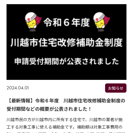
2024.04.01
お知らせ
【最新情報】令和６年度 川越市住宅改修補助金制度の
受付期間などの概要が公表されました！
川越市民の方が川越市内に所有する住宅で、川越市の業者が施
工する対象工事に使える補助金です。補助額は対象工事費用の