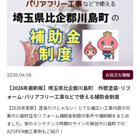
2026.04.06
お役立ち情報
【2026年最新版】埼玉県比企郡川島町 外壁塗装･リフ
ォーム･バリアフリー工事などで使える補助金制度
【2026年更新】塗装だけじゃない！とても幅広い工事内容が対
象の川島町住宅リフォーム補助金制度の条件や補助額をまとめ
ました。家のメンテナンス時期のサインの解説や川島町での
AZUPEN施工事例もご紹介！