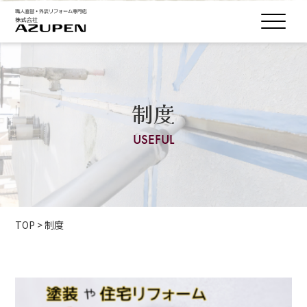
制度
USEFUL
TOP
>
制度