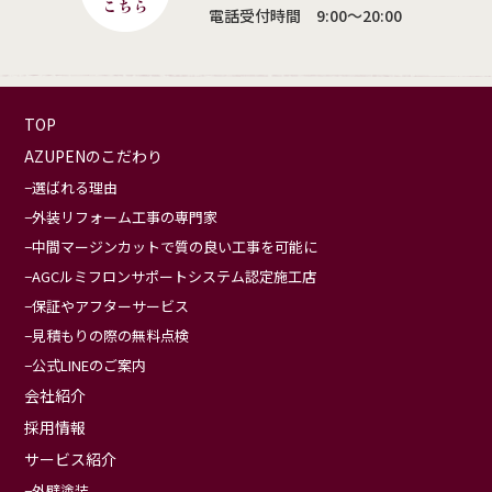
電話受付時間 9:00〜20:00
TOP
AZUPENのこだわり
選ばれる理由
外装リフォーム工事の専門家
中間マージンカットで質の良い工事を可能に
AGCルミフロンサポートシステム認定施工店
保証やアフターサービス
見積もりの際の無料点検
公式LINEのご案内
会社紹介
採用情報
サービス紹介
外壁塗装