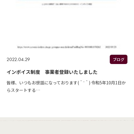
2022.04.29
ブログ
インボイス制度 事業者登録いたしました
皆様、いつもお世話になっております(＾⁻＾) 令和5年10月1日か
らスタートする…