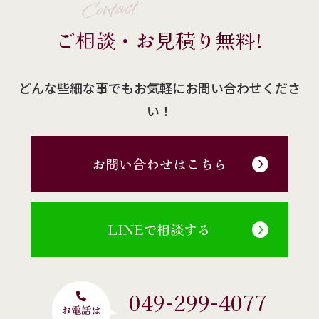
Contact
ご相談・お見積り無料!
どんな些細な事でもお気軽にお問い合わせくださ
い！
お問い合わせはこちら
LINEで相談する
049-299-4077