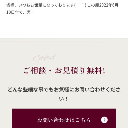
皆様、いつもお世話になっております(＾⁻＾) この度2022年6月
10日付で、弊…
Contact
ご相談・お見積り無料!
どんな些細な事でもお気軽にお問い合わせくださ
い！
お問い合わせはこちら