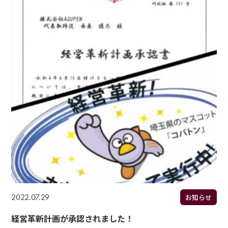
2022.07.29
お知らせ
経営革新計画が承認されました！