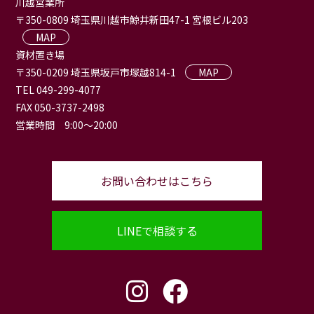
川越営業所
〒350-0809 埼玉県川越市鯨井新田47-1 宮根ビル203
MAP
資材置き場
〒350-0209 埼玉県坂戸市塚越814-1
MAP
TEL 049-299-4077
FAX 050-3737-2498
営業時間 9:00〜20:00
お問い合わせはこちら
LINEで相談する