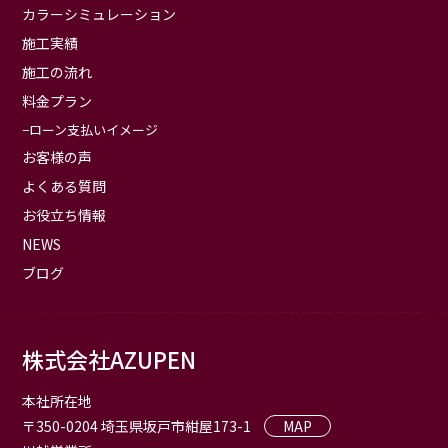
カラーシミュレーション
施工実績
施工の流れ
料金プラン
ローン支払いイメージ
お客様の声
よくある質問
お役立ち情報
NEWS
ブログ
株式会社AZUPEN
本社所在地
〒350-0204 埼玉県坂戸市紺屋173-1
MAP