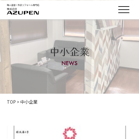
中小企業
NEWS
TOP
>
中小企業