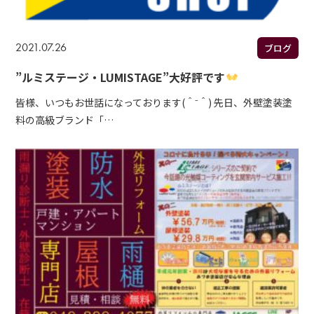
2021.07.26
ブログ
”ルミステージ・LUMISTAGE”大好評です
皆様、いつもお世話になっております(＾⁻＾) 先日、外壁塗装塗
料の高級ブランド「…