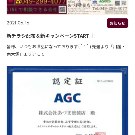
2021.06.16
お知らせ
新チラシ配布＆新キャンペーンSTART
皆様、いつもお世話になっております(＾⁻＾) 先週より「川越・
南大塚」エリアにて…