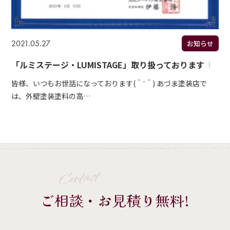
2021.05.27
お知らせ
「ルミステージ・LUMISTAGE」取り扱っております
皆様、いつもお世話になっております(＾⁻＾) あづま塗装店で
は、外壁塗装塗料の高…
Contact
ご相談・お見積り無料!