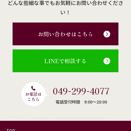
どんな些細な事でもお気軽にお問い合わせくださ
い！
お問い合わせはこちら
LINEで相談する
049-299-4077
電話受付時間 9:00〜20:00
TOP