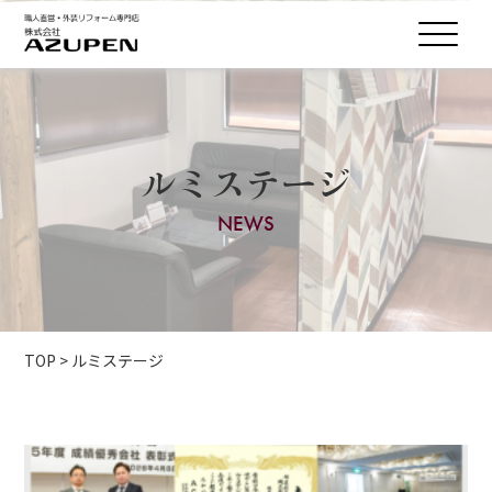
ルミステージ
NEWS
TOP
>
ルミステージ