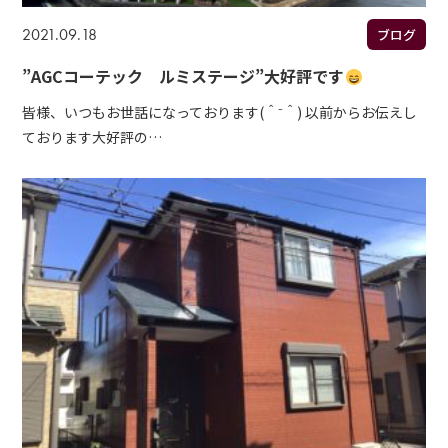
2021.09.18
ブログ
”AGCコーテック ルミステージ”大好評です
皆様、いつもお世話になっております(＾⁻＾) 以前からお伝えし
ております大好評の…