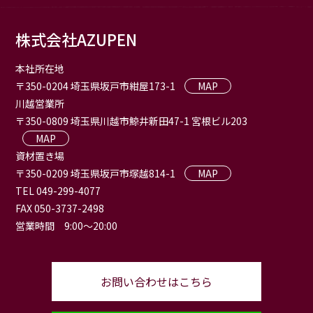
株式会社AZUPEN
本社所在地
〒350-0204 埼玉県坂戸市紺屋173-1
MAP
川越営業所
〒350-0809 埼玉県川越市鯨井新田47-1 宮根ビル203
MAP
資材置き場
〒350-0209 埼玉県坂戸市塚越814-1
MAP
TEL 049-299-4077
FAX 050-3737-2498
営業時間 9:00〜20:00
お問い合わせはこちら