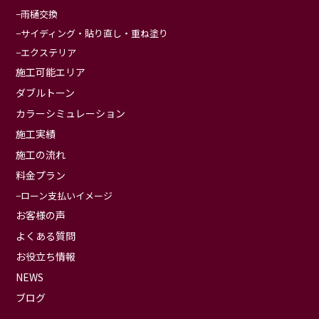
雨樋交換
サイディング・貼り直し・重ね塗り
エクステリア
施工可能エリア
ダブルトーン
カラーシミュレーション
施工実績
施工の流れ
料金プラン
ローン支払いイメージ
お客様の声
よくある質問
お役立ち情報
NEWS
ブログ