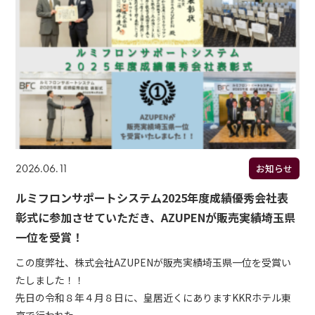
2026.06.11
お知らせ
ルミフロンサポートシステム2025年度成績優秀会社表
彰式に参加させていただき、AZUPENが販売実績埼玉県
一位を受賞！
この度弊社、株式会社AZUPENが販売実績埼玉県一位を受賞い
たしました！！
先日の令和８年４月８日に、皇居近くにありますKKRホテル東