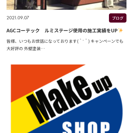
2021.09.07
ブログ
AGCコーテック ルミステージ使用の施工実績をUP
皆様、いつもお世話になっております(＾⁻＾) キャンペーンでも
大好評の 外壁塗装…