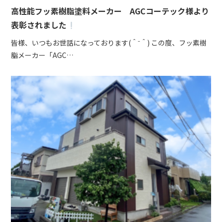
高性能フッ素樹脂塗料メーカー AGCコーテック様より
表彰されました
皆様、いつもお世話になっております(＾⁻＾) この度、フッ素樹
脂メーカー「AGC…