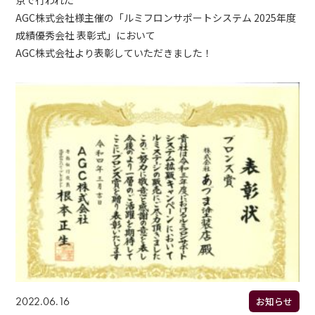
京で行われた
AGC株式会社様主催の「ルミフロンサポートシステム 2025年度
成績優秀会社 表彰式」において
AGC株式会社より表彰していただきました！
2022.06.16
お知らせ