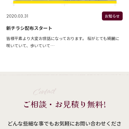
2020.03.31
お知らせ
新チラシ配布スタート
皆様平素より大変お世話になっております。 桜がとても綺麗に
咲いていて、歩いていて…
Contact
ご相談・お見積り無料!
どんな些細な事でもお気軽にお問い合わせくださ