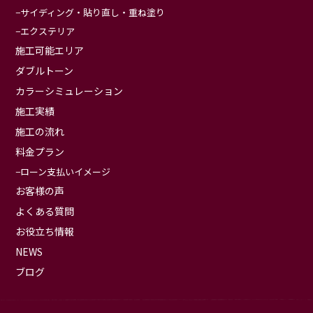
サイディング・貼り直し・重ね塗り
エクステリア
施工可能エリア
ダブルトーン
カラーシミュレーション
施工実績
施工の流れ
料金プラン
ローン支払いイメージ
お客様の声
よくある質問
お役立ち情報
NEWS
ブログ