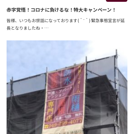
赤字覚悟！コロナに負けるな！特大キャンペーン！
皆様、いつもお世話になっております(＾⁻＾) 緊急事態宣言が延
長となりましたね・…