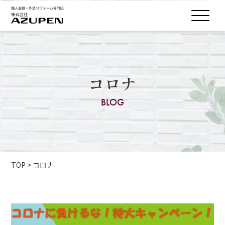
コロナ
BLOG
TOP
>
コロナ