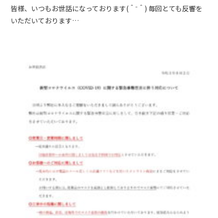
皆様、いつもお世話になっております(＾⁻＾) 毎回とても反響を
いただいております…