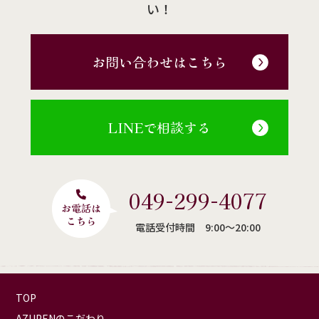
い！
お問い合わせはこちら
LINEで相談する
049-299-4077
電話受付時間 9:00〜20:00
TOP
AZUPENのこだわり