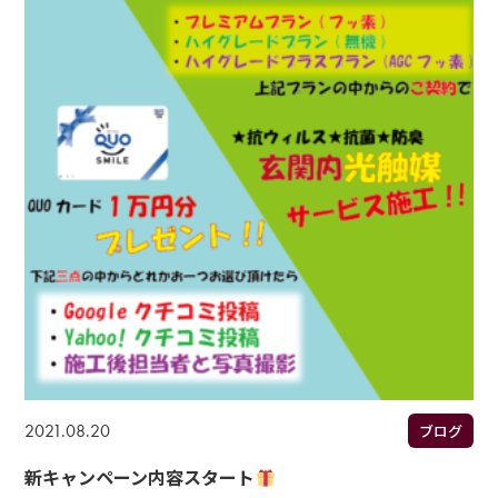
2021.08.20
ブログ
新キャンペーン内容スタート