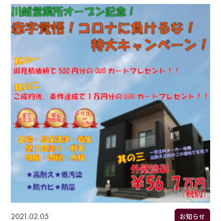
2021.02.05
お知らせ