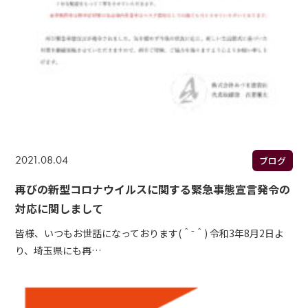
2021.08.04
ブログ
再びの新型コロナウイルスに関する緊急事態宣言発令の
対応に関しまして
皆様、いつもお世話になっております(＾⁻＾) 令和3年8月2日よ
り、埼玉県にも再…