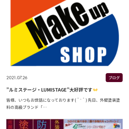
2021.07.26
ブログ
”ルミステージ・LUMISTAGE”大好評です
皆様、いつもお世話になっております(＾⁻＾) 先日、外壁塗装塗
料の高級ブランド「…