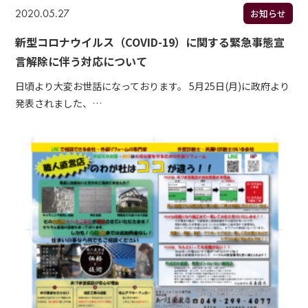
2020.05.27
お知らせ
新型コロナウイルス（COVID-19）に関する緊急事態宣
言解除に伴う対応について
日頃より大変お世話になっております。 5月25日(月)に政府より
発表されました、…