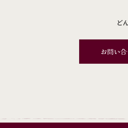
ど
お問い合