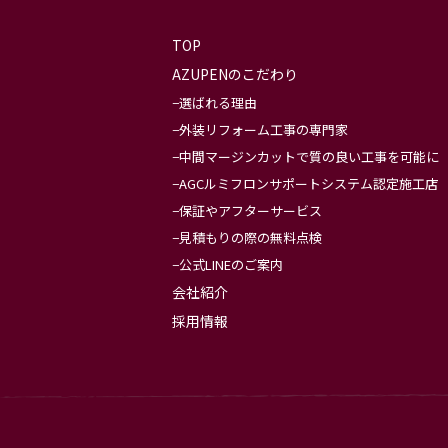
TOP
AZUPENのこだわり
選ばれる理由
外装リフォーム工事の専門家
中間マージンカットで質の良い工事を可能に
AGCルミフロンサポートシステム認定施工店
保証やアフターサービス
見積もりの際の無料点検
公式LINEのご案内
会社紹介
採用情報