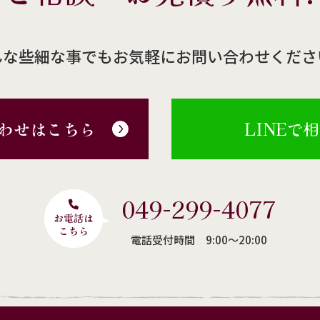
んな些細な事でもお気軽にお問い合わせくださ
わせはこちら
LINEで
049-299-4077
電話受付時間 9:00〜20:00