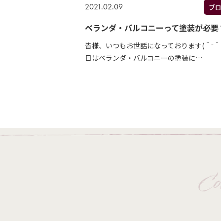
2021.02.09
ブ
ベランダ・バルコニーって塗装が必要
皆様、いつもお世話になっております(＾⁻＾)
日はベランダ・バルコニーの塗装に…
Co