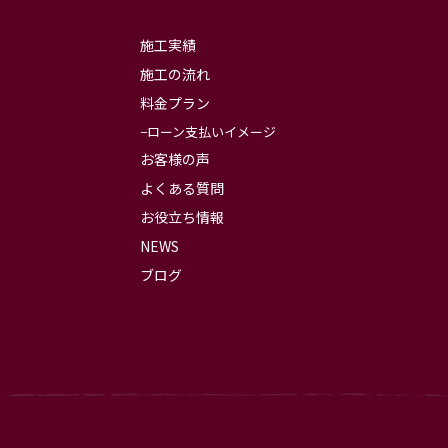
施工実績
施工の流れ
料金プラン
ローン支払いイメージ
お客様の声
よくある質問
お役立ち情報
NEWS
ブログ