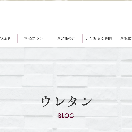
の流れ
料金プラン
お客様の声
よくあるご質問
お役立
ウレタン
BLOG