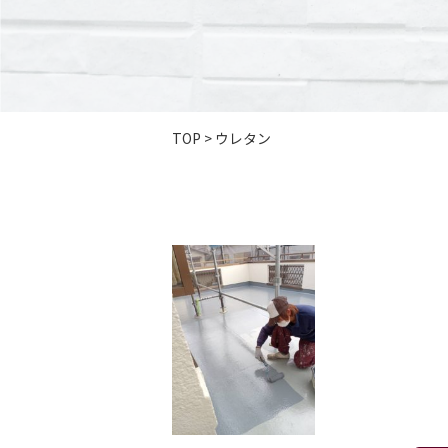
TOP
>
ウレタン