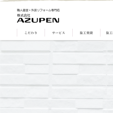
こだわり
サービス
施工実績
施工