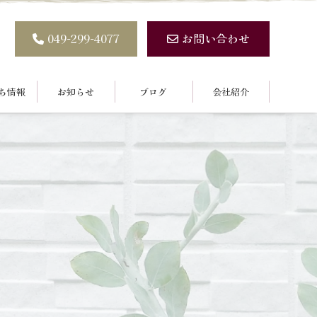
049-299-4077
お問い合わせ
ち情報
お知らせ
ブログ
会社紹介