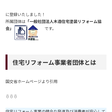
に登録いたしました！
所属団体は
「一般社団法人木造住宅塗装リフォーム協
会」
です。
住宅リフォーム事業者団体とは
国交省ホームページより引用
⇩⇩⇩
住宅リフォーム事業の健全な発達及び消費者が安心して