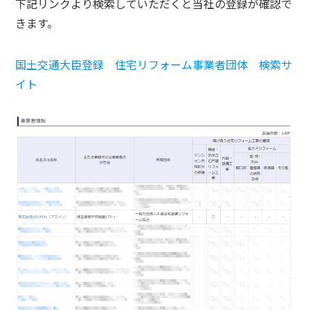
下記リンクより検索していただくと当社の登録が確認で
きます。
国土交通大臣登録 住宅リフォーム事業者団体 検索サ
イト