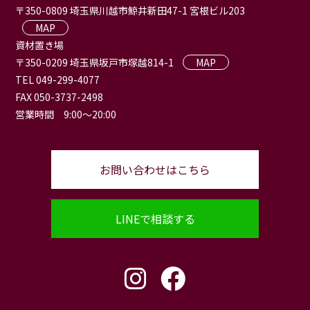
〒350-0809 埼玉県川越市鯨井新田47-1 宮根ビル203
MAP
資材置き場
〒350-0209 埼玉県坂戸市塚越814-1
MAP
TEL 049-299-4077
FAX 050-3737-2498
営業時間 9:00〜20:00
お問い合わせはこちら
LINEで相談する