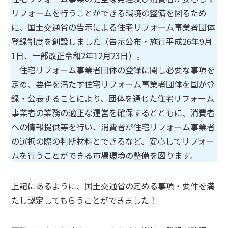
リフォームを行うことができる環境の整備を図るため
に、国土交通省の告示による住宅リフォーム事業者団体
登録制度を創設しました（告示公布・施行平成26年9月
1日、一部改正令和2年12月23日）。
住宅リフォーム事業者団体の登録に関し必要な事項を
定め、要件を満たす住宅リフォーム事業者団体を国が登
録・公表することにより、団体を通じた住宅リフォーム
事業者の業務の適正な運営を確保するとともに、消費者
への情報提供等を行い、消費者が住宅リフォーム事業者
の選択の際の判断材料とできるなど、安心してリフォー
ムを行うことができる市場環境の整備を図ります。
上記にあるように、国土交通省の定める事項・要件を満
たし認定してもらうことができました！