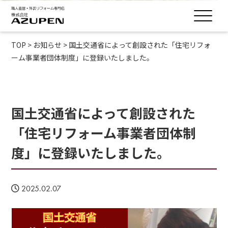
TOP
>
お知らせ
>
国土交通省によって創設された「住宅リフォ
ーム事業者団体制度」に登録いたしました。
国土交通省によって創設された
「住宅リフォーム事業者団体制
度」に登録いたしました。
2025.02.07