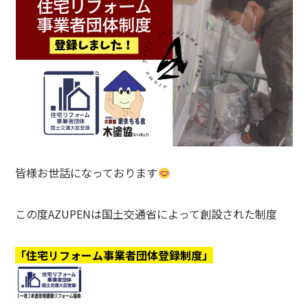
皆様お世話になっております
この度AZUPENは国土交通省によって創設された制度
「住宅リフォーム事業者団体登録制度」