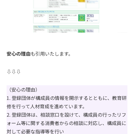
安心の理由
も引用いたします。
⇩⇩⇩
（安心の理由）
1. 登録団体が構成員の情報を開示するとともに、教育研
修を行って人材育成を進めています。
2. 登録団体は、相談窓口を設けて、構成員の行ったリフ
ォーム等に関する消費者からの相談に対応し、構成員に
対して必要な指導等を行い