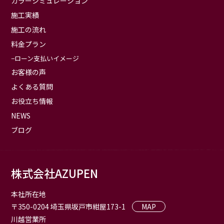
カラーシミュレーション
施工実績
施工の流れ
料金プラン
ローン支払いイメージ
お客様の声
よくある質問
お役立ち情報
NEWS
ブログ
株式会社AZUPEN
本社所在地
〒350-0204 埼玉県坂戸市紺屋173-1
MAP
川越営業所