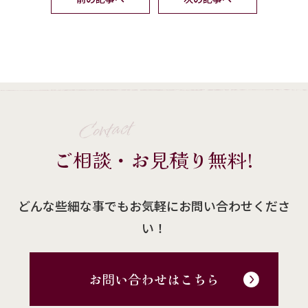
Contact
ご相談・お見積り無料!
どんな些細な事でもお気軽にお問い合わせくださ
い！
お問い合わせはこちら