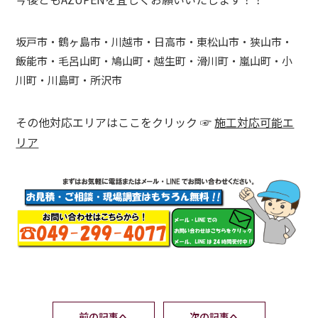
坂戸市・鶴ヶ島市・川越市・日高市・東松山市・狭山市・
飯能市・毛呂山町・鳩山町・越生町・滑川町・嵐山町・小
川町・川島町・所沢市
その他対応エリアはここをクリック ☞
施工対応可能エ
リア
前の記事へ
次の記事へ