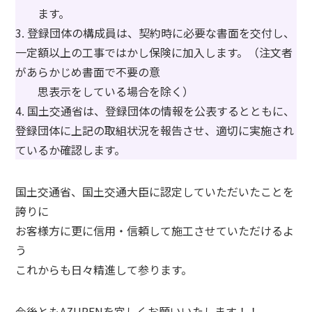
ます。
3. 登録団体の構成員は、契約時に必要な書面を交付し、
一定額以上の工事ではかし保険に加入します。（注文者
があらかじめ書面で不要の意
思表示をしている場合を除く）
4. 国土交通省は、登録団体の情報を公表するとともに、
登録団体に上記の取組状況を報告させ、適切に実施され
ているか確認します。
国土交通省、国土交通大臣に認定していただいたことを
誇りに
お客様方に更に信用・信頼して施工させていただけるよ
う
これからも日々精進して参ります。
今後ともAZUPENを宜しくお願いいたします！！