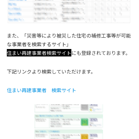
また、「災害等により被災した住宅の補修工事等が可能
な事業者を検索するサイト」
住まい再建事業者検索サイト
にも登録されております。
下記リンクより検索していただけます。
住まい再建事業者 検索サイト