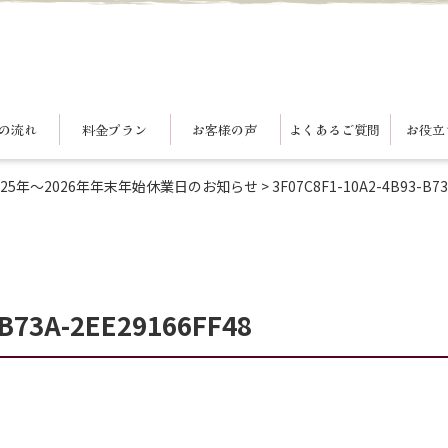
の流れ
料金プラン
お客様の声
よくあるご質問
お役立
2025年～2026年年末年始休業日のお知らせ
>
3F07C8F1-10A2-4B93-B7
-B73A-2EE29166FF48