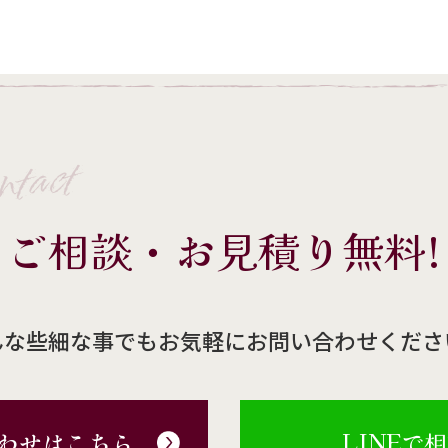
ntact
ご相談・お見積り無料!
んな些細な事でもお気軽にお問い合わせくださ
わせはこちら
LINEで