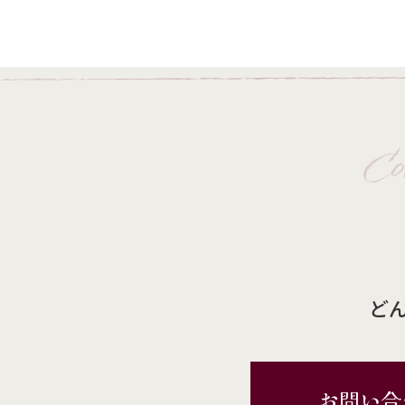
Co
ど
お問い合