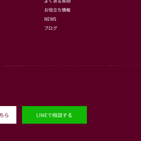
よくある質問
お役立ち情報
NEWS
ブログ
ちら
LINEで相談する