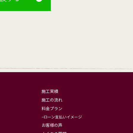
施工実績
施工の流れ
料金プラン
ローン支払いイメージ
お客様の声