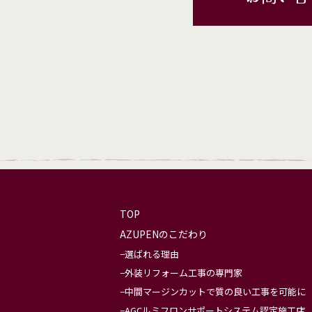
TOP
AZUPENのこだわり
選ばれる理由
外装リフォーム工事の専門家
中間マージンカットで質の良い工事を可能に
AGCルミフロンサポートシステム認定施工店