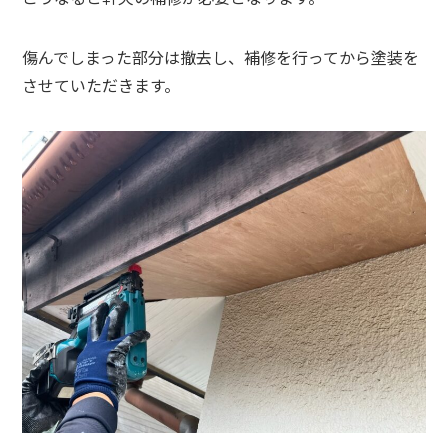
傷んでしまった部分は撤去し、補修を行ってから塗装を
させていただきます。