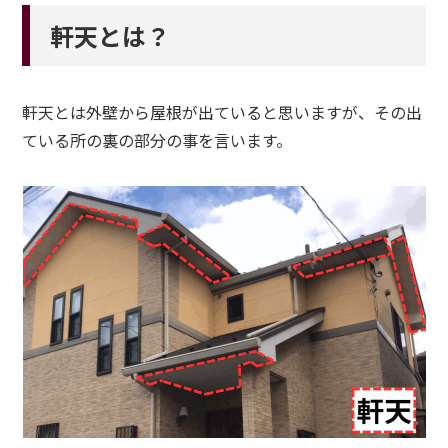
軒天とは？
軒天とは外壁から屋根が出ていると思いますが、その出
ている所の裏の部分の事を言います。