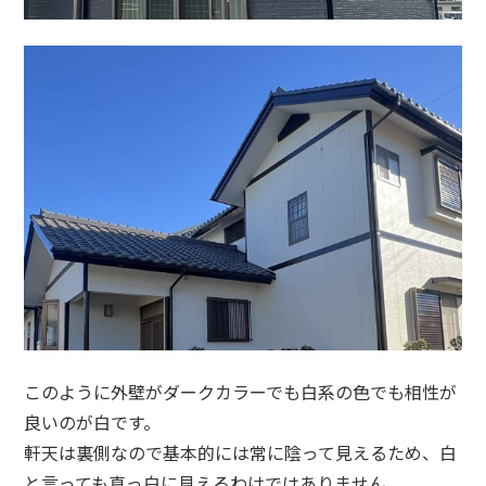
このように外壁がダークカラーでも白系の色でも相性が
良いのが白です。
軒天は裏側なので基本的には常に陰って見えるため、白
と言っても真っ白に見えるわけではありません。