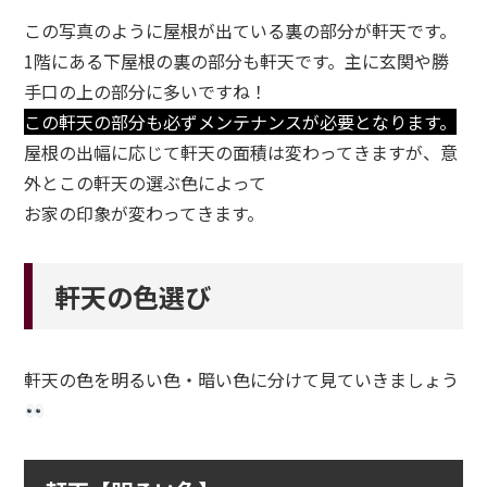
この写真のように屋根が出ている裏の部分が軒天です。
1階にある下屋根の裏の部分も軒天です。主に玄関や勝
手口の上の部分に多いですね！
この軒天の部分も必ずメンテナンスが必要となります。
屋根の出幅に応じて軒天の面積は変わってきますが、意
外とこの軒天の選ぶ色によって
お家の印象が変わってきます。
軒天の色選び
軒天の色を明るい色・暗い色に分けて見ていきましょう