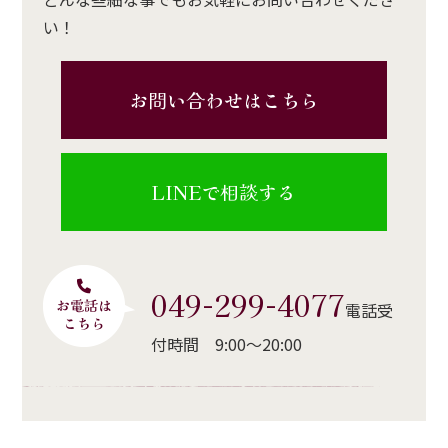
い！
お問い合わせはこちら
LINEで相談する
049-299-4077
電話受
付時間 9:00〜20:00