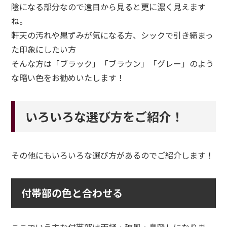
陰になる部分なので遠目から見ると更に濃く見えます
ね。
軒天の汚れや黒ずみが気になる方、シックで引き締まっ
た印象にしたい方
そんな方は「ブラック」「ブラウン」「グレー」のよう
な暗い色をお勧めいたします！
いろいろな選び方をご紹介！
その他にもいろいろな選び方があるのでご紹介します！
付帯部の色と合わせる