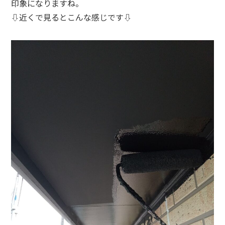
印象になりますね。
⇩近くで見るとこんな感じです⇩