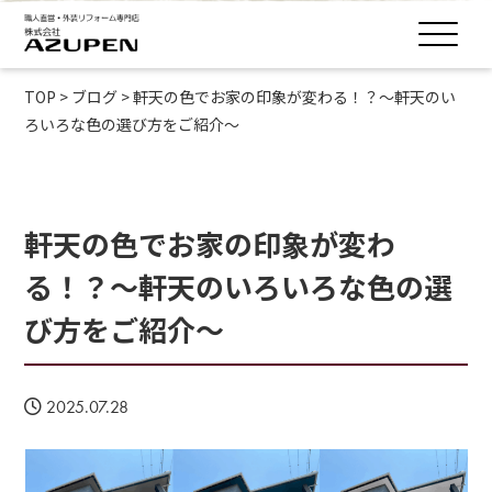
TOP
>
ブログ
>
軒天の色でお家の印象が変わる！？～軒天のい
ろいろな色の選び方をご紹介～
軒天の色でお家の印象が変わ
る！？～軒天のいろいろな色の選
び方をご紹介～
2025.07.28