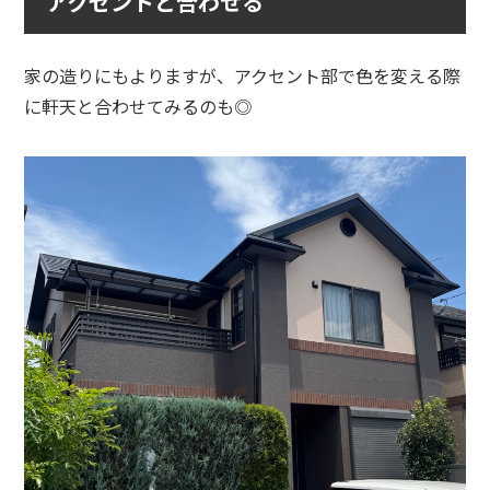
アクセントと合わせる
家の造りにもよりますが、アクセント部で色を変える際
に軒天と合わせてみるのも◎