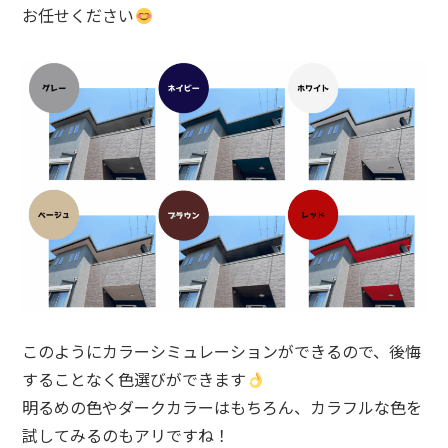
お任せください
このようにカラーシミュレーションができるので、後悔
することなく色選びができます
明るめの色やダークカラーはもちろん、カラフルな色を
試してみるのもアリですね！