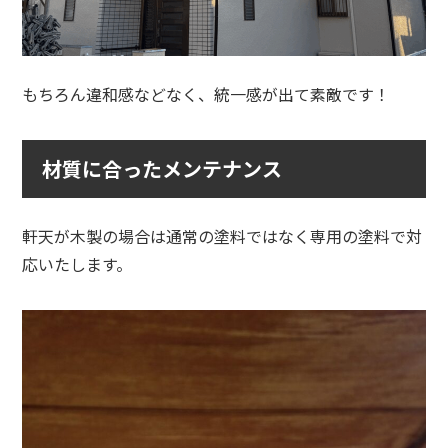
もちろん違和感などなく、統一感が出て素敵です！
材質に合ったメンテナンス
軒天が木製の場合は通常の塗料ではなく専用の塗料で対
応いたします。