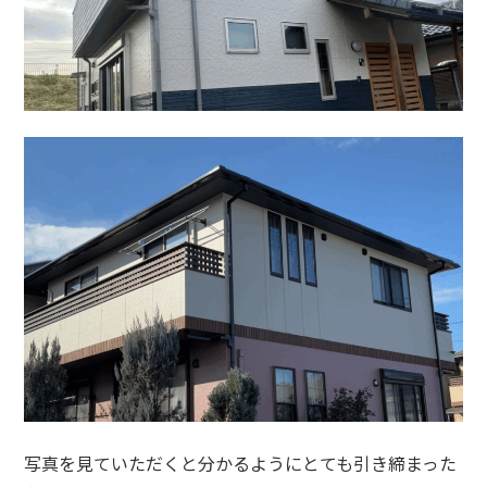
写真を見ていただくと分かるようにとても引き締まった