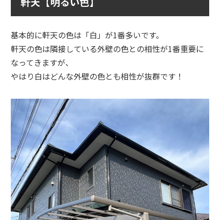
軒天【明るい色】
基本的に軒天の色は「白」が1番多いです。
軒天の色は隣接している外壁の色との相性が1番重要に
なってきますが、
やはり白はどんな外壁の色とも相性が抜群です！