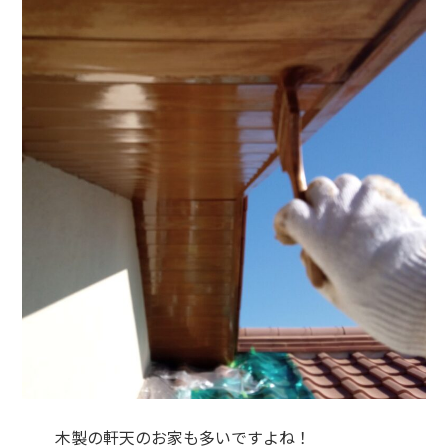
木製の軒天のお家も多いですよね！