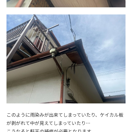
このように雨染みが出来てしまっていたり、ケイカル板
が剥がれて中が見えてしまっていたり…
こうなると軒天の補修が必要となります。