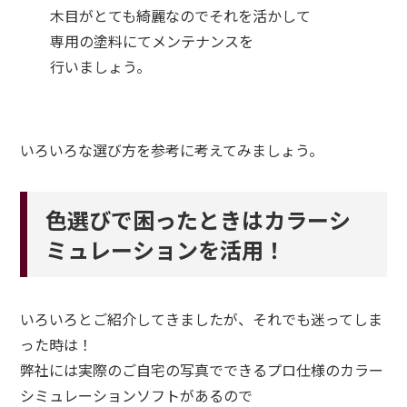
木目がとても綺麗なのでそれを活かして
専用の塗料にてメンテナンスを
行いましょう。
いろいろな選び方を参考に考えてみましょう。
色選びで困ったときはカラーシ
ミュレーションを活用！
いろいろとご紹介してきましたが、それでも迷ってしま
った時は！
弊社には実際のご自宅の写真でできるプロ仕様のカラー
シミュレーションソフトがあるので