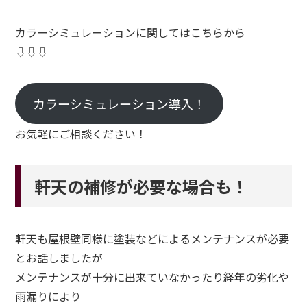
カラーシミュレーションに関してはこちらから
⇩⇩⇩
カラーシミュレーション導入！
お気軽にご相談ください！
軒天の補修が必要な場合も！
軒天も屋根壁同様に塗装などによるメンテナンスが必要
とお話しましたが
メンテナンスが十分に出来ていなかったり経年の劣化や
雨漏りにより