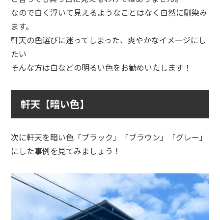
なので白く浮いて見えるようなことはなく自然に馴染み
ます。
軒天の色選びに迷ってしまった、爽やかなイメージにし
たい
そんな方は白などの明るい色をお勧めいたします！
軒天【暗い色】
次に軒天を暗い色「ブラック」「ブラウン」「グレー」
にした事例を見てみましょう！