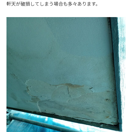
軒天が破損してしまう場合も多々あります。