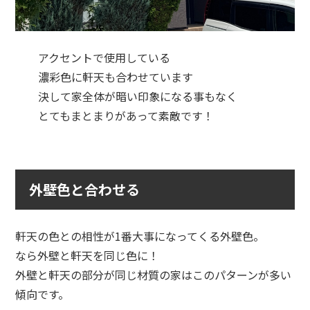
アクセントで使用している
濃彩色に軒天も合わせています
決して家全体が暗い印象になる事もなく
とてもまとまりがあって素敵です！
外壁色と合わせる
軒天の色との相性が1番大事になってくる外壁色。
なら外壁と軒天を同じ色に！
外壁と軒天の部分が同じ材質の家はこのパターンが多い
傾向です。