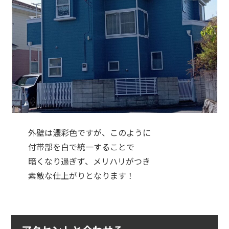
外壁は濃彩色ですが、このように
付帯部を白で統一することで
暗くなり過ぎず、メリハリがつき
素敵な仕上がりとなります！