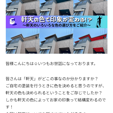
皆様こんにちは☺いつもお世話になっております。
皆さんは「軒天」がどこの事なのか分かりますか？
ご自宅の塗装を行うときに色を決めると思うのですが、
軒天の色も決められるということをご存じでしたか？
しかも軒天の色によってお家の印象って結構変わるので
す！