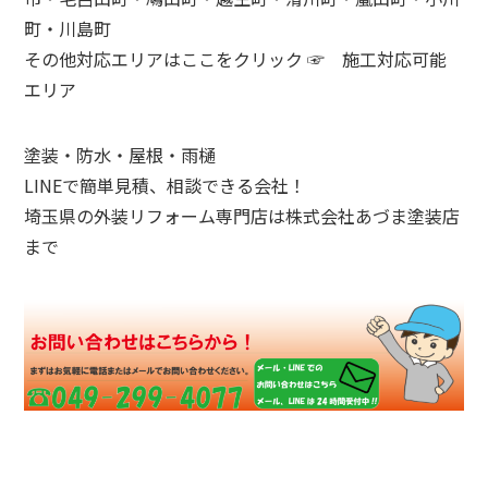
町・川島町
その他対応エリアはここをクリック ☞
施工対応可能
エリア
塗装・防水・屋根・雨樋
LINEで簡単見積、相談できる会社！
埼玉県の外装リフォーム専門店は株式会社あづま塗装店
まで