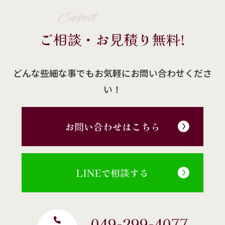
Contact
ご相談・お見積り無料!
どんな些細な事でもお気軽にお問い合わせくださ
い！
お問い合わせはこちら
LINEで相談する
049-299-4077