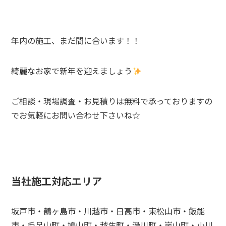
年内の施工、まだ間に合います！！
綺麗なお家で新年を迎えましょう
ご相談・現場調査・お見積りは無料で承っておりますの
でお気軽にお問い合わせ下さいね☆
当社施工対応エリア
坂戸市・鶴ヶ島市・川越市・日高市・東松山市・飯能
市・毛呂山町・鳩山町・越生町・滑川町・嵐山町・小川