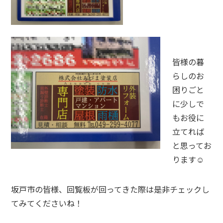
皆様の暮
らしのお
困りごと
に少しで
もお役に
立てれば
と思ってお
ります☺
坂戸市の皆様、回覧板が回ってきた際は是非チェックし
てみてくださいね！