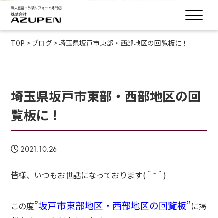
TOP
>
ブログ
>
埼玉県坂戸市東部・西部地区の回覧板に！
埼玉県坂戸市東部・西部地区の回
覧板に！
2021.10.26
皆様、いつもお世話になっております(＾⁻＾)
”坂戸市東部地区・西部地区の回覧板”
この度
に掲