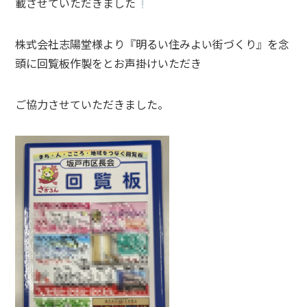
載させていただきました
株式会社志陽堂様より『明るい住みよい街づくり』を念
頭に回覧板作製をとお声掛けいただき
ご協力させていただきました。