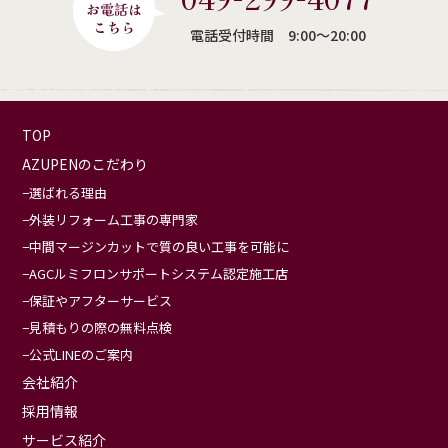
電話受付時間 9:00〜20:00
TOP
AZUPENのこだわり
選ばれる理由
外装リフォーム工事の専門家
中間マージンカットで質の良い工事を可能に
AGCルミフロンサポートシステム認定施工店
保証やアフターサービス
見積もりの際の無料点検
公式LINEのご案内
会社紹介
採用情報
サービス紹介