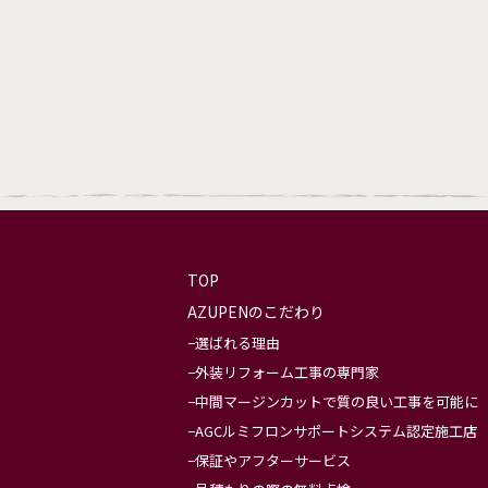
TOP
AZUPENのこだわり
選ばれる理由
外装リフォーム工事の専門家
中間マージンカットで質の良い工事を可能に
AGCルミフロンサポートシステム認定施工店
保証やアフターサービス