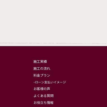
施工実績
施工の流れ
料金プラン
ローン支払いイメージ
お客様の声
よくある質問
お役立ち情報