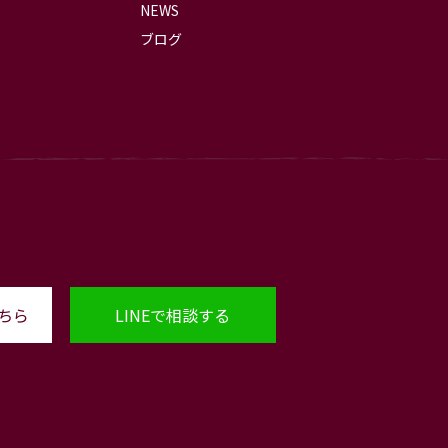
NEWS
ブログ
ちら
LINEで相談する