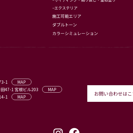
エクステリア
施工可能エリア
ダブルトーン
カラーシミュレーション
3-1
MAP
田47-1 宮根ビル203
MAP
お問い合わせはこ
4-1
MAP