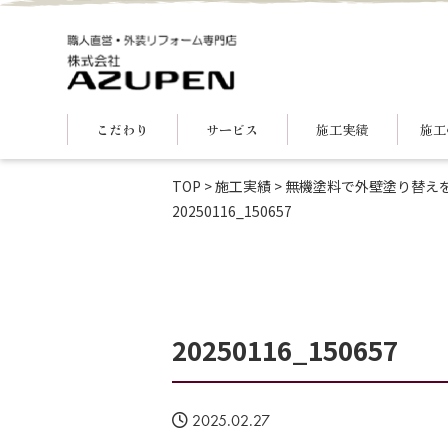
こだわり
サービス
施工実績
施工
TOP
>
施工実績
>
無機塗料で外壁塗り替え
20250116_150657
20250116_150657
2025.02.27