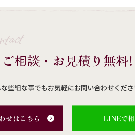
ntact
ご相談・お見積り無料!
んな些細な事でもお気軽にお問い合わせくださ
わせはこちら
LINEで