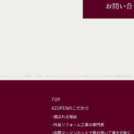
お問い合
TOP
AZUPENのこだわり
選ばれる理由
外装リフォーム工事の専門家
中間マージンカットで質の良い工事を可能に