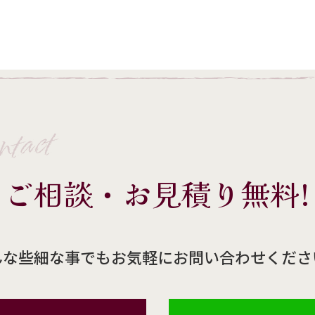
ntact
ご相談・お見積り無料!
んな些細な事でもお気軽にお問い合わせくださ