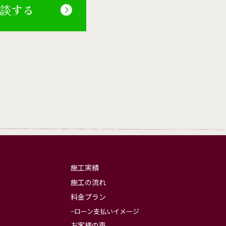
相談する
施工実績
施工の流れ
料金プラン
ローン支払いイメージ
お客様の声