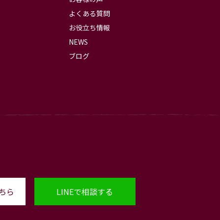
よくある質問
お役立ち情報
NEWS
ブログ
ちら
LINEで相談する