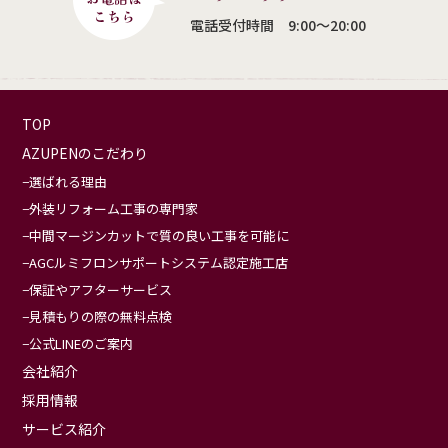
電話受付時間 9:00〜20:00
TOP
AZUPENのこだわり
選ばれる理由
外装リフォーム工事の専門家
中間マージンカットで質の良い工事を可能に
AGCルミフロンサポートシステム認定施工店
保証やアフターサービス
見積もりの際の無料点検
公式LINEのご案内
会社紹介
採用情報
サービス紹介