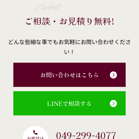
Contact
ご相談・お見積り無料!
どんな些細な事でもお気軽にお問い合わせくださ
い！
お問い合わせはこちら
LINEで相談する
049-299-4077