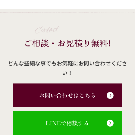
Contact
ご相談・お見積り無料!
どんな些細な事でもお気軽にお問い合わせくださ
い！
お問い合わせはこちら
LINEで相談する