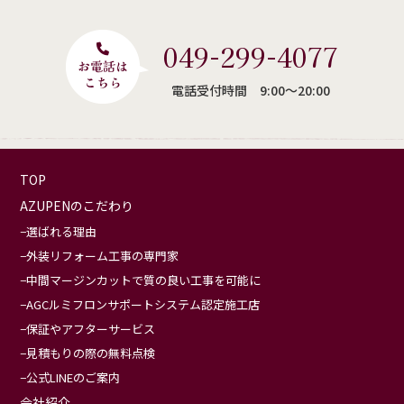
049-299-4077
電話受付時間 9:00〜20:00
TOP
AZUPENのこだわり
選ばれる理由
外装リフォーム工事の専門家
中間マージンカットで質の良い工事を可能に
AGCルミフロンサポートシステム認定施工店
保証やアフターサービス
見積もりの際の無料点検
公式LINEのご案内
会社紹介