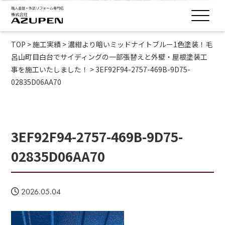
TOP
>
施工実績
>
濃紺より暗いミッドナイトブルー1色塗装！毛
呂山町目白台でサイディングの一部張替えと外壁・屋根塗装工
事を施工いたしました！
>
3EF92F94-2757-469B-9D75-
02835D06AA70
3EF92F94-2757-469B-9D75-
02835D06AA70
2026.05.04