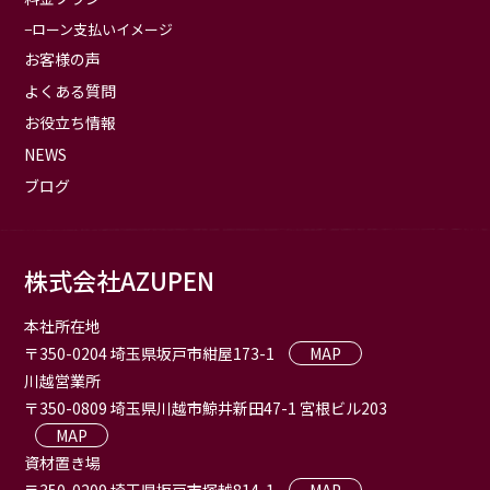
ローン支払いイメージ
お客様の声
よくある質問
お役立ち情報
NEWS
ブログ
株式会社AZUPEN
本社所在地
〒350-0204 埼玉県坂戸市紺屋173-1
MAP
川越営業所
〒350-0809 埼玉県川越市鯨井新田47-1 宮根ビル203
MAP
資材置き場