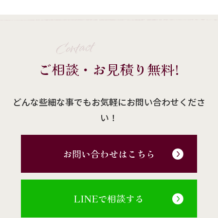
Contact
ご相談・お見積り無料!
どんな些細な事でもお気軽にお問い合わせくださ
い！
お問い合わせはこちら
LINEで相談する