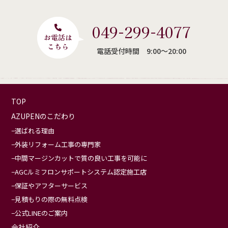
049-299-4077
電話受付時間 9:00〜20:00
TOP
AZUPENのこだわり
選ばれる理由
外装リフォーム工事の専門家
中間マージンカットで質の良い工事を可能に
AGCルミフロンサポートシステム認定施工店
保証やアフターサービス
見積もりの際の無料点検
公式LINEのご案内
会社紹介