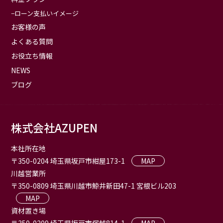
ローン支払いイメージ
お客様の声
よくある質問
お役立ち情報
NEWS
ブログ
株式会社AZUPEN
本社所在地
〒350-0204 埼玉県坂戸市紺屋173-1
MAP
川越営業所
〒350-0809 埼玉県川越市鯨井新田47-1 宮根ビル203
MAP
資材置き場